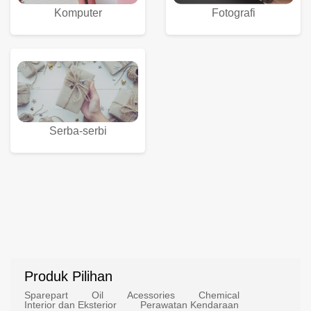
Komputer
Fotografi
Serba-serbi
Produk Pilihan
Sparepart
Oil
Acessories
Chemical
Interior dan Eksterior
Perawatan Kendaraan