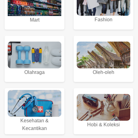
Fashion
Mart
Olahraga
Oleh-oleh
Kesehatan &
Hobi & Koleksi
Kecantikan