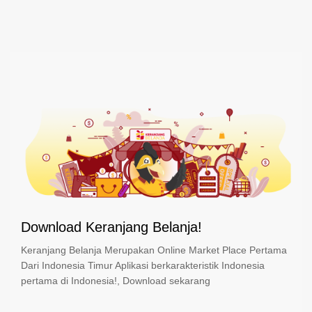
Download Keranjang Belanja!
Keranjang Belanja Merupakan Online Market Place Pertama
Dari Indonesia Timur Aplikasi berkarakteristik Indonesia
pertama di Indonesia!, Download sekarang