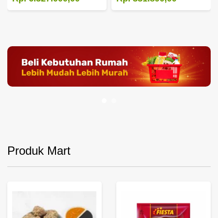
Produk Mart