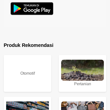
Produk Rekomendasi
Otomotif
Pertanian