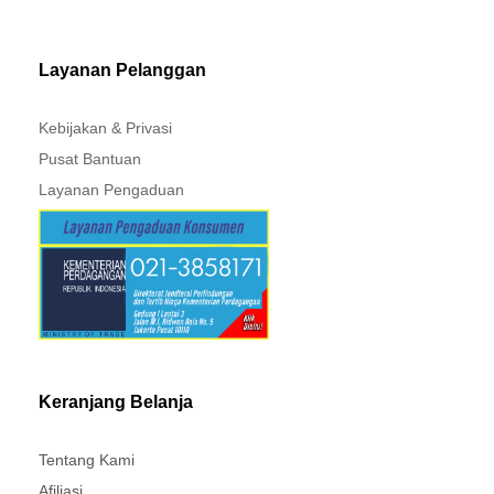
Layanan Pelanggan
Kebijakan & Privasi
Pusat Bantuan
Layanan Pengaduan
Keranjang Belanja
Tentang Kami
Afiliasi