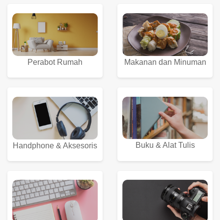
Perabot Rumah
Makanan dan Minuman
Buku & Alat Tulis
Handphone & Aksesoris