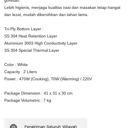
goresan.
Lebih higienis, menjaga kualitas nasi dan masakan tetap hangat
dan lezat, mudah dibersihkan dan tahan lama.
Tri-Ply Bottom Layer :
SS 304 Heat Retention Layer
Aluminium 3003 High Conductivity Layer
SS 304 Special Thermal Layer
Color : White
Capacity : 2 Liters
Power : 470W (Cooking), 70W (Warming) / 220V
Package Dimension : 41 x 31 x 30 cm
Package Volumetric : 7 kg
Pengiriman Seluruh Wilayah