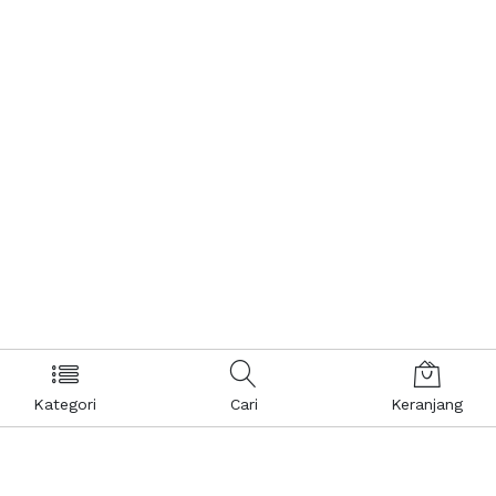
Kategori
Cari
Keranjang