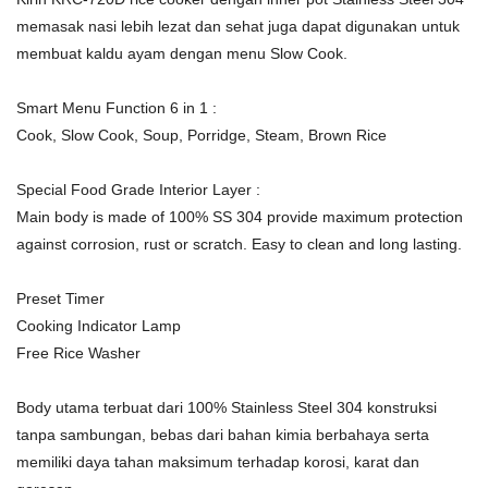
memasak nasi lebih lezat dan sehat juga dapat digunakan untuk
membuat kaldu ayam dengan menu Slow Cook.
Smart Menu Function 6 in 1 :
Cook, Slow Cook, Soup, Porridge, Steam, Brown Rice
Special Food Grade Interior Layer :
Main body is made of 100% SS 304 provide maximum protection
against corrosion, rust or scratch. Easy to clean and long lasting.
Preset Timer
Cooking Indicator Lamp
Free Rice Washer
Body utama terbuat dari 100% Stainless Steel 304 konstruksi
tanpa sambungan, bebas dari bahan kimia berbahaya serta
memiliki daya tahan maksimum terhadap korosi, karat dan