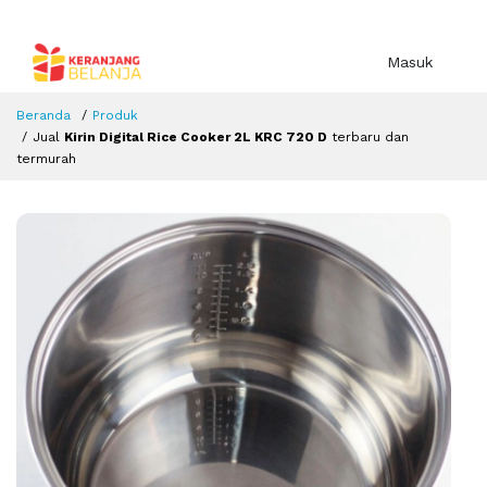
Masuk
Beranda
Produk
Jual
Kirin Digital Rice Cooker 2L KRC 720 D
terbaru dan
termurah