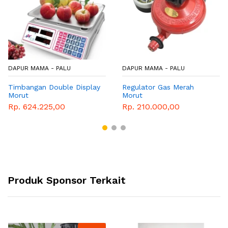
DAPUR MAMA - PALU
DAPUR MAMA - PALU
Timbangan Double Display
Regulator Gas Merah
Morut
Morut
Rp. 624.225,00
Rp. 210.000,00
Produk Sponsor Terkait