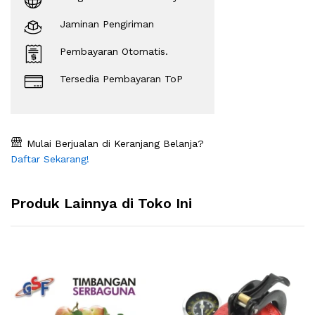
Jaminan Pengiriman
Pembayaran Otomatis.
Tersedia Pembayaran ToP
Mulai Berjualan di Keranjang Belanja?
Daftar Sekarang!
Produk Lainnya di Toko Ini