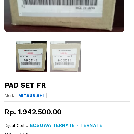
PAD SET FR
Merk :
MITSUBISHI
Rp. 1.942.500,00
BOSOWA TERNATE - TERNATE
Dijual Oleh.: