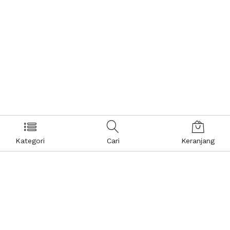
Kategori
Cari
Keranjang