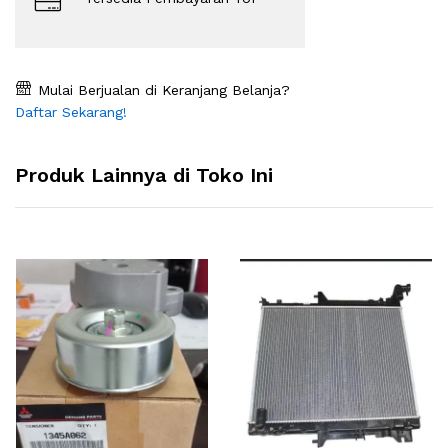
Mulai Berjualan di Keranjang Belanja?
Daftar Sekarang!
Produk Lainnya di Toko Ini