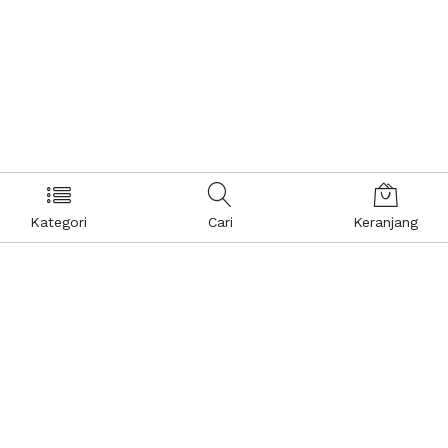
Kategori
Cari
Keranjang
Layanan Pelanggan