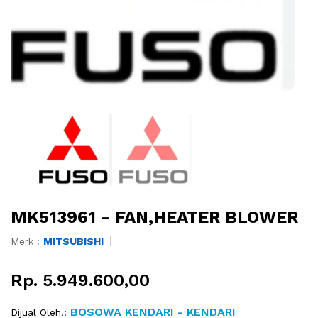
MK513961 - FAN,HEATER BLOWER
Merk :
MITSUBISHI
Rp. 5.949.600,00
BOSOWA KENDARI - KENDARI
Dijual Oleh.: