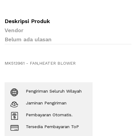
Deskripsi Produk
Vendor
Belum ada ulasan
MK513961 - FAN,HEATER BLOWER
Pengiriman Seluruh Wilayah
Jaminan Pengiriman
Pembayaran Otomatis.
Tersedia Pembayaran ToP