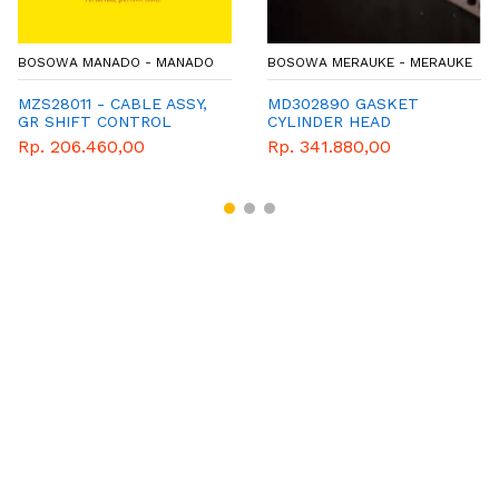
BOSOWA MANADO - MANADO
BOSOWA MERAUKE - MERAUKE
MZS28011 - CABLE ASSY,
MD302890 GASKET
GR SHIFT CONTROL
CYLINDER HEAD
Rp. 206.460,00
Rp. 341.880,00