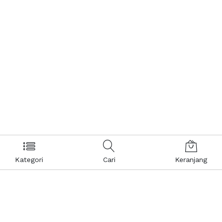
Kategori
Cari
Keranjang