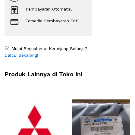
Pembayaran Otomatis.
Tersedia Pembayaran ToP
Mulai Berjualan di Keranjang Belanja?
Daftar Sekarang!
Produk Lainnya di Toko Ini