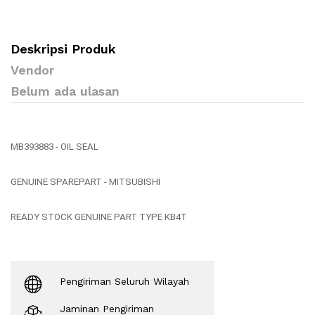
Deskripsi Produk
Vendor
Belum ada ulasan
MB393883 - OIL SEAL
GENUINE SPAREPART - MITSUBISHI
READY STOCK GENUINE PART TYPE KB4T
Pengiriman Seluruh Wilayah
Jaminan Pengiriman