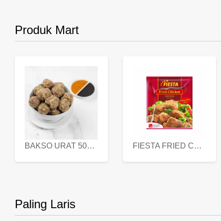
Produk Mart
BAKSO URAT 500 GR
FIESTA FRIED CHICKEN 500 GR
Paling Laris