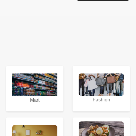
Fashion
Mart