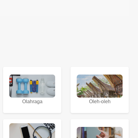
Olahraga
Oleh-oleh