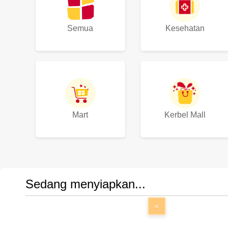
Semua
Kesehatan
Mart
Kerbel Mall
Sedang menyiapkan...
<