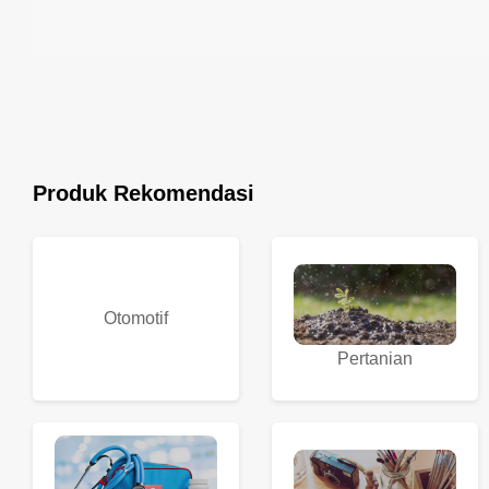
Produk Rekomendasi
Otomotif
Pertanian