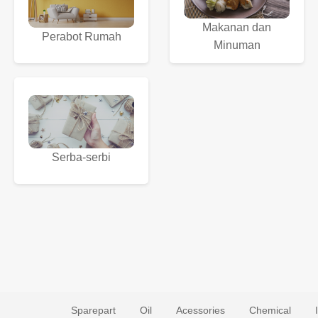
Makanan dan
Perabot Rumah
Minuman
Serba-serbi
Sparepart
Oil
Acessories
Chemical