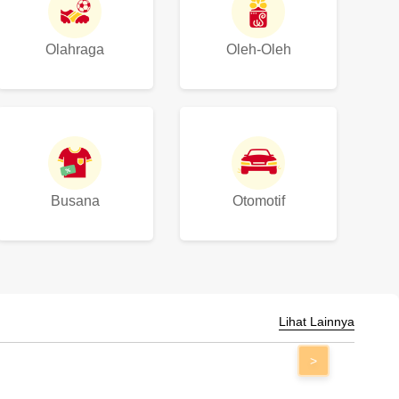
Olahraga
Oleh-Oleh
Busana
Otomotif
Lihat Lainnya
>