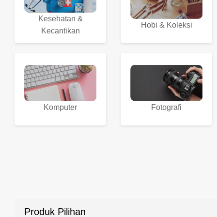
Kesehatan &
Hobi & Koleksi
Kecantikan
Komputer
Fotografi
Produk Pilihan