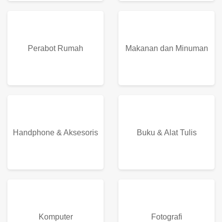
Perabot Rumah
Makanan dan Minuman
Handphone & Aksesoris
Buku & Alat Tulis
Komputer
Fotografi