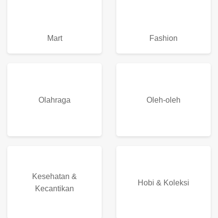
Fashion
Mart
Oleh-oleh
Olahraga
Kesehatan &
Hobi & Koleksi
Kecantikan