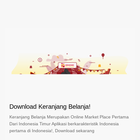
Download Keranjang Belanja!
Keranjang Belanja Merupakan Online Market Place Pertama
Dari Indonesia Timur Aplikasi berkarakteristik Indonesia
pertama di Indonesia!, Download sekarang