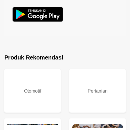
Produk Rekomendasi
Otomotif
Pertanian