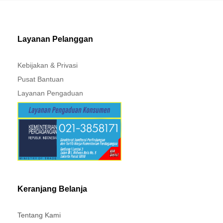
Layanan Pelanggan
Kebijakan & Privasi
Pusat Bantuan
Layanan Pengaduan
Keranjang Belanja
Tentang Kami