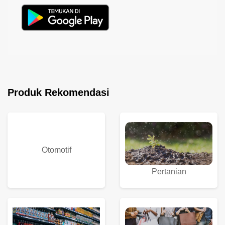
Produk Rekomendasi
Otomotif
Pertanian