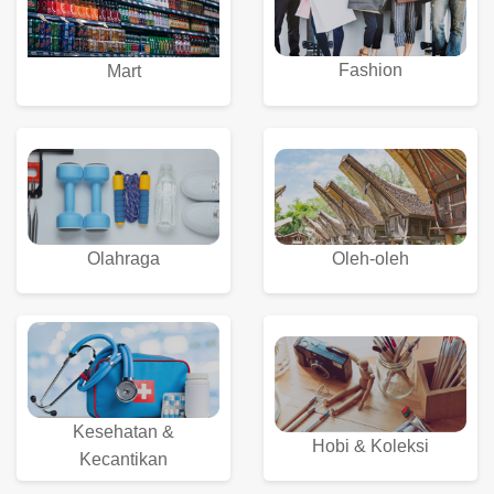
Fashion
Mart
Olahraga
Oleh-oleh
Kesehatan &
Hobi & Koleksi
Kecantikan