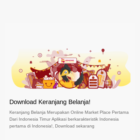
Download Keranjang Belanja!
Keranjang Belanja Merupakan Online Market Place Pertama
Dari Indonesia Timur Aplikasi berkarakteristik Indonesia
pertama di Indonesia!, Download sekarang