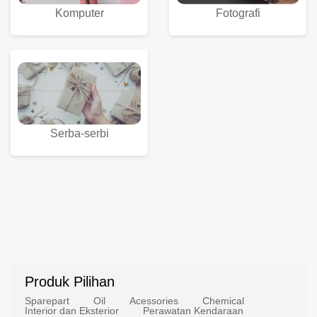
Komputer
Fotografi
Serba-serbi
Produk Pilihan
Sparepart
Oil
Acessories
Chemical
Interior dan Eksterior
Perawatan Kendaraan