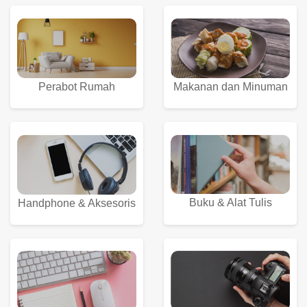
Perabot Rumah
Makanan dan Minuman
Buku & Alat Tulis
Handphone & Aksesoris