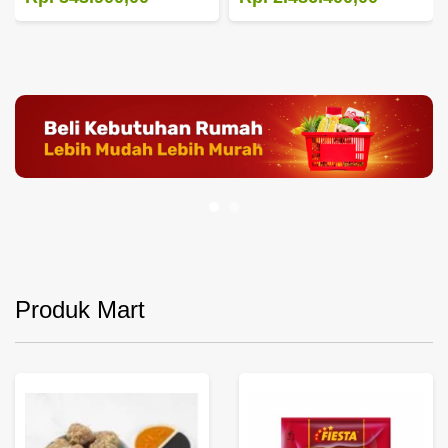
Produk Mart