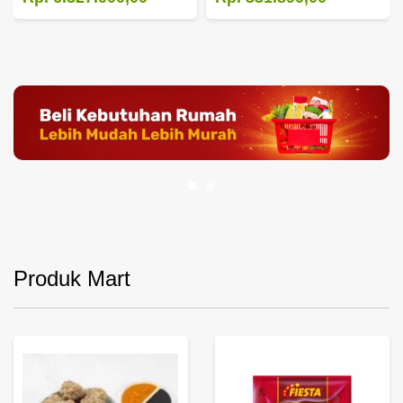
Produk Mart