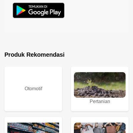
Produk Rekomendasi
Otomotif
Pertanian