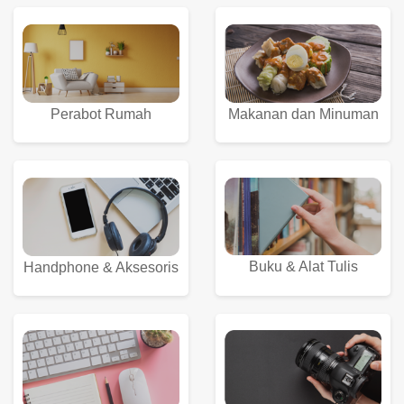
Perabot Rumah
Makanan dan Minuman
Buku & Alat Tulis
Handphone & Aksesoris