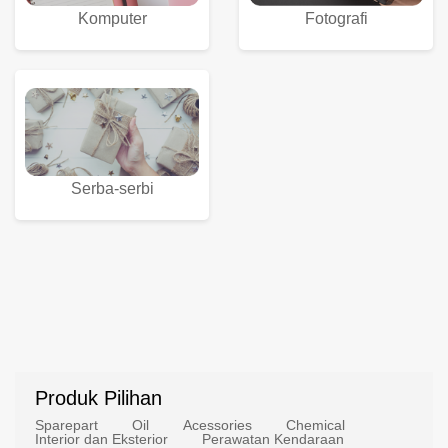
Komputer
Fotografi
Serba-serbi
Produk Pilihan
Sparepart
Oil
Acessories
Chemical
Interior dan Eksterior
Perawatan Kendaraan