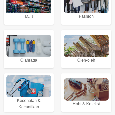
Fashion
Mart
Olahraga
Oleh-oleh
Kesehatan &
Hobi & Koleksi
Kecantikan