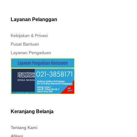
Layanan Pelanggan
Kebijakan & Privasi
Pusat Bantuan
Layanan Pengaduan
Keranjang Belanja
Tentang Kami
Afiliasi