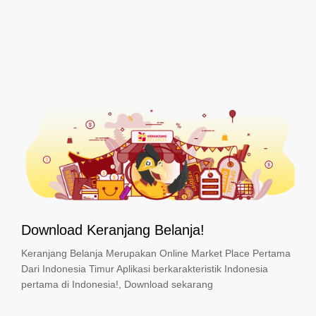
Download Keranjang Belanja!
Keranjang Belanja Merupakan Online Market Place Pertama
Dari Indonesia Timur Aplikasi berkarakteristik Indonesia
pertama di Indonesia!, Download sekarang