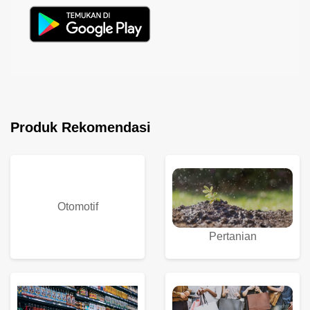
Produk Rekomendasi
Otomotif
Pertanian