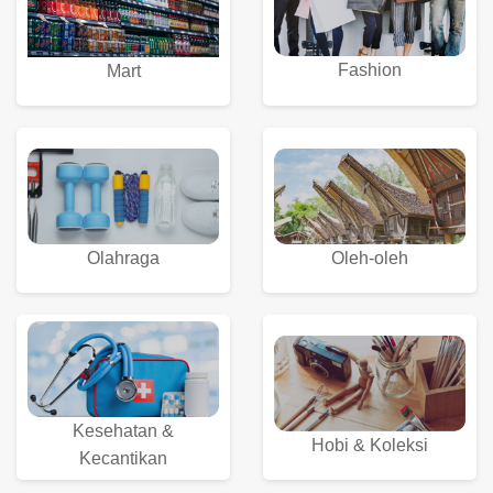
Fashion
Mart
Olahraga
Oleh-oleh
Kesehatan &
Hobi & Koleksi
Kecantikan