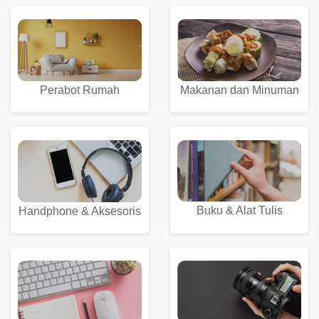
Perabot Rumah
Makanan dan Minuman
Buku & Alat Tulis
Handphone & Aksesoris