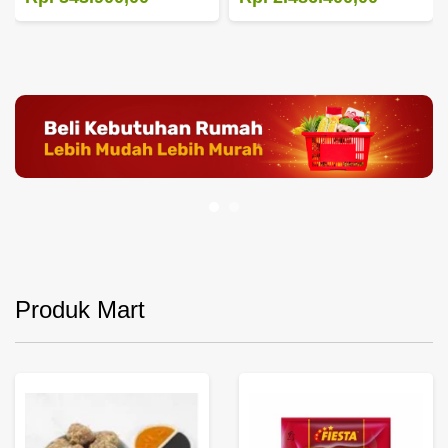
Produk Mart