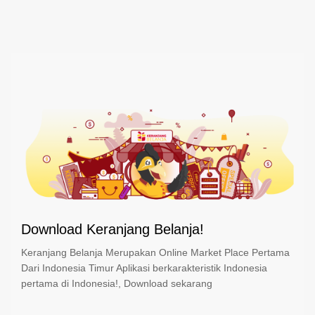
Download Keranjang Belanja!
Keranjang Belanja Merupakan Online Market Place Pertama
Dari Indonesia Timur Aplikasi berkarakteristik Indonesia
pertama di Indonesia!, Download sekarang