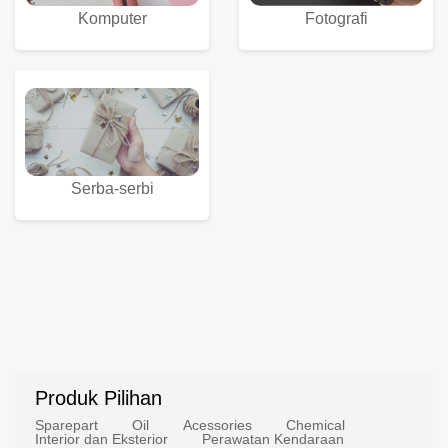
Komputer
Fotografi
Serba-serbi
Produk Pilihan
Sparepart
Oil
Acessories
Chemical
Interior dan Eksterior
Perawatan Kendaraan