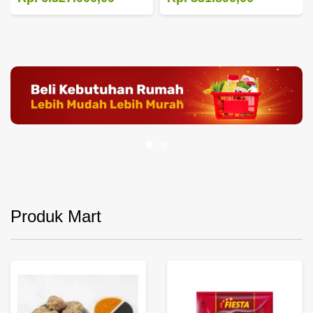
Produk Mart