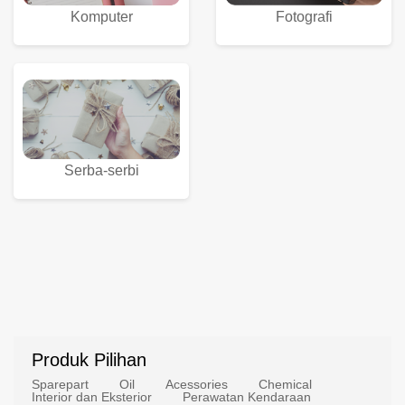
Komputer
Fotografi
Serba-serbi
Produk Pilihan
Sparepart
Oil
Acessories
Chemical
Interior dan Eksterior
Perawatan Kendaraan