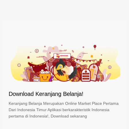
Download Keranjang Belanja!
Keranjang Belanja Merupakan Online Market Place Pertama
Dari Indonesia Timur Aplikasi berkarakteristik Indonesia
pertama di Indonesia!, Download sekarang