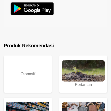
Produk Rekomendasi
Otomotif
Pertanian