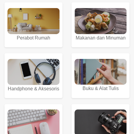
Perabot Rumah
Makanan dan Minuman
Buku & Alat Tulis
Handphone & Aksesoris