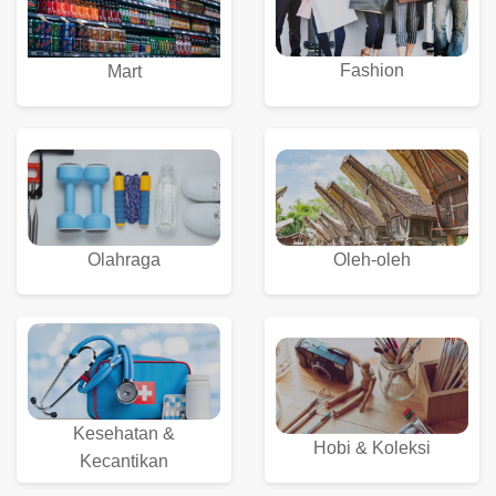
Fashion
Mart
Olahraga
Oleh-oleh
Kesehatan &
Hobi & Koleksi
Kecantikan