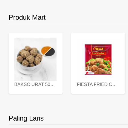
Produk Mart
BAKSO URAT 500 GR
FIESTA FRIED CHICKEN 500 GR
Paling Laris