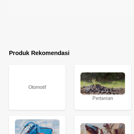
Produk Rekomendasi
Otomotif
Pertanian