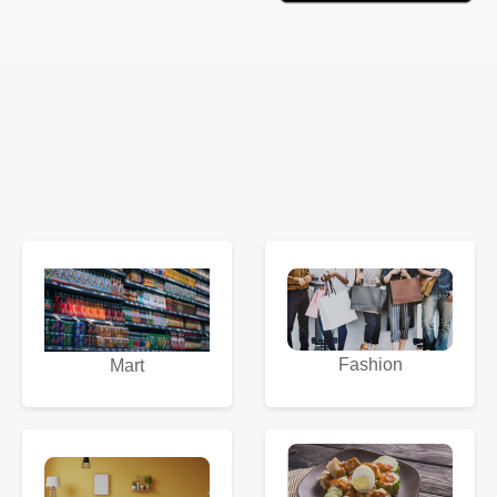
Fashion
Mart