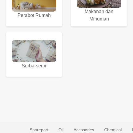
Makanan dan
Perabot Rumah
Minuman
Serba-serbi
Sparepart
Oil
Acessories
Chemical