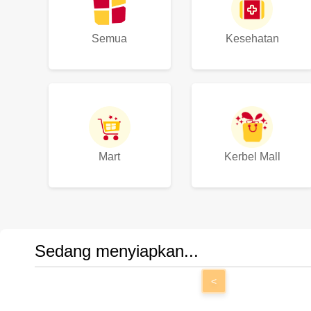
Semua
Kesehatan
Mart
Kerbel Mall
Sedang menyiapkan...
<