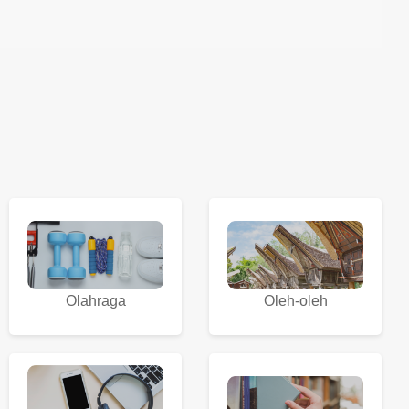
Olahraga
Oleh-oleh