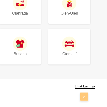
Olahraga
Oleh-Oleh
Busana
Otomotif
Lihat Lainnya
>