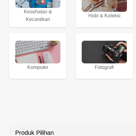
Kesehatan &
Hobi & Koleksi
Kecantikan
Komputer
Fotografi
Produk Pilihan