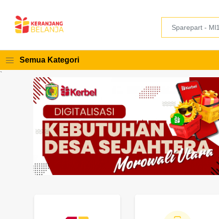
Semua Kategori
`