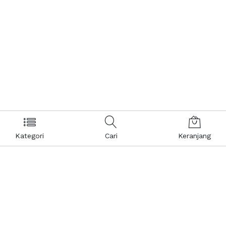
Kategori
Cari
Keranjang