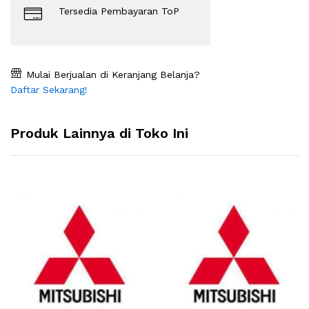
Tersedia Pembayaran ToP
Mulai Berjualan di Keranjang Belanja?
Daftar Sekarang!
Produk Lainnya di Toko Ini