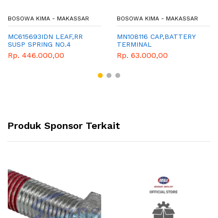
BOSOWA KIMA - MAKASSAR
BOSOWA KIMA - MAKASSAR
MC615693IDN LEAF,RR
MN108116 CAP,BATTERY
SUSP SPRING NO.4
TERMINAL
Rp. 446.000,00
Rp. 63.000,00
Produk Sponsor Terkait