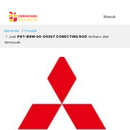
Masuk
Beranda
Produk
Jual
PST-BSW-20-00367 CONECTING ROD
terbaru dan
termurah