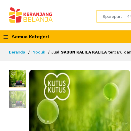
Semua Kategori
Beranda
Produk
Jual
SABUN KALILA KALILA
terbaru dan