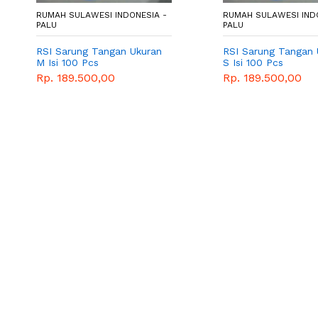
RUMAH SULAWESI INDONESIA -
RUMAH SULAWESI IND
PALU
PALU
RSI Sarung Tangan Ukuran
RSI Sarung Tangan 
M Isi 100 Pcs
S Isi 100 Pcs
Rp. 189.500,00
Rp. 189.500,00