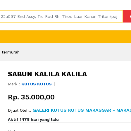
 termurah
SABUN KALILA KALILA
Merk :
KUTUS KUTUS
Rp. 35.000,00
GALERI KUTUS KUTUS MAKASSAR - MAKA
Dijual Oleh.:
Aktif 1478 hari yang lalu