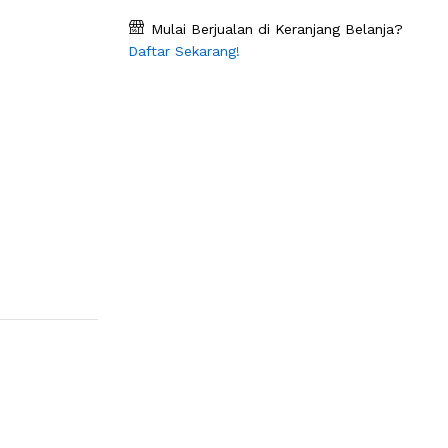
Mulai Berjualan di Keranjang Belanja?
Daftar Sekarang!