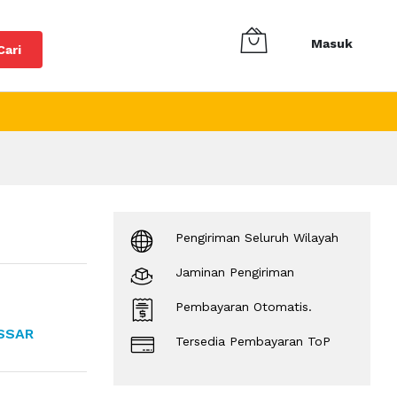
Masuk
Cari
Pengiriman Seluruh Wilayah
Jaminan Pengiriman
Pembayaran Otomatis.
SSAR
Tersedia Pembayaran ToP