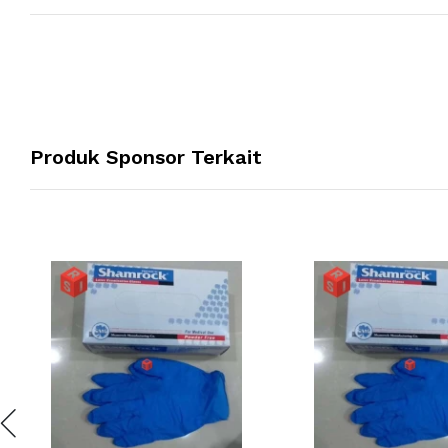
Produk Sponsor Terkait