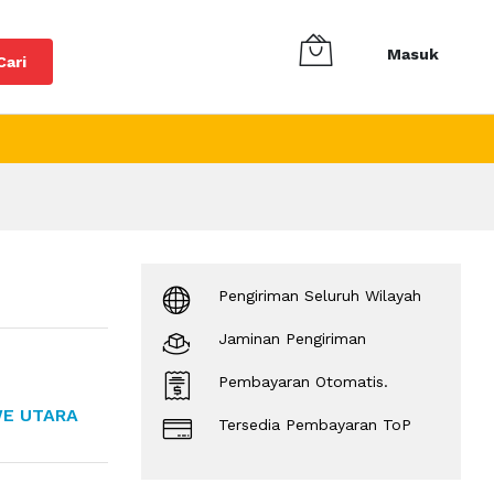
Masuk
Cari
Pengiriman Seluruh Wilayah
Jaminan Pengiriman
Pembayaran Otomatis.
WE UTARA
Tersedia Pembayaran ToP