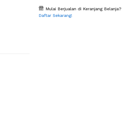
Mulai Berjualan di Keranjang Belanja?
Daftar Sekarang!