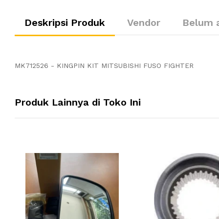
Deskripsi Produk
Vendor
Belum 
MK712526 - KINGPIN KIT MITSUBISHI FUSO FIGHTER
Produk Lainnya di Toko Ini