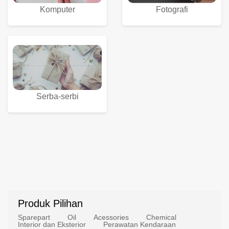
Komputer
Fotografi
Serba-serbi
Produk Pilihan
Sparepart
Oil
Acessories
Chemical
Interior dan Eksterior
Perawatan Kendaraan