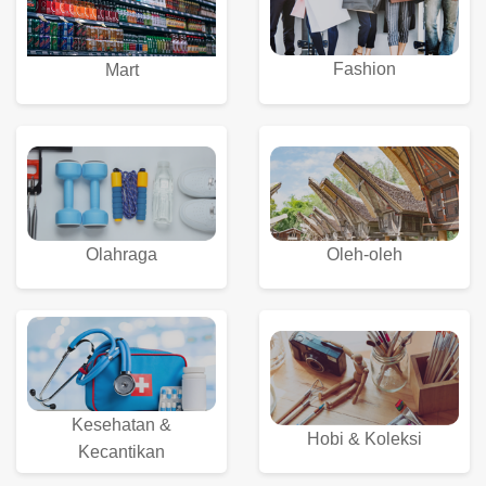
Fashion
Mart
Olahraga
Oleh-oleh
Kesehatan &
Hobi & Koleksi
Kecantikan