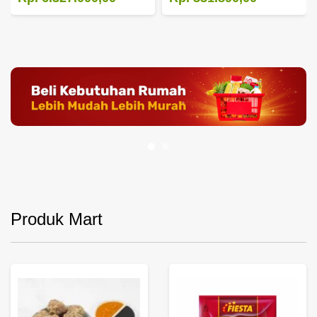
Produk Mart