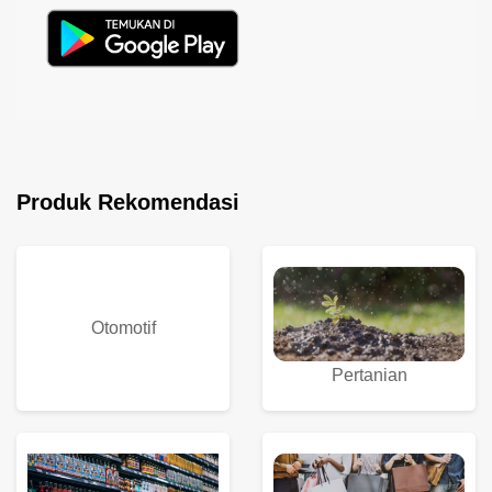
Produk Rekomendasi
Otomotif
Pertanian