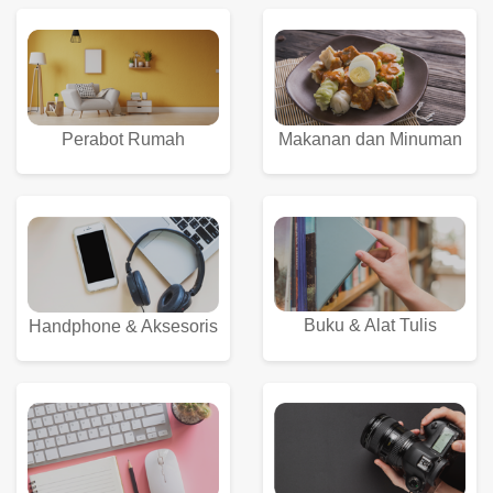
Perabot Rumah
Makanan dan Minuman
Buku & Alat Tulis
Handphone & Aksesoris