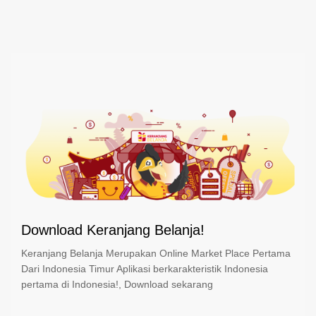
Download Keranjang Belanja!
Keranjang Belanja Merupakan Online Market Place Pertama
Dari Indonesia Timur Aplikasi berkarakteristik Indonesia
pertama di Indonesia!, Download sekarang