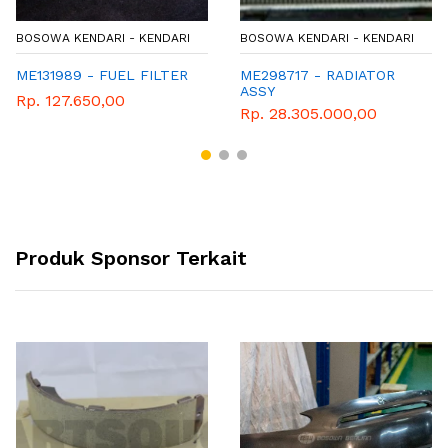
BOSOWA KENDARI - KENDARI
BOSOWA KENDARI - KENDARI
ME131989 - FUEL FILTER
ME298717 - RADIATOR
ASSY
Rp. 127.650,00
Rp. 28.305.000,00
Produk Sponsor Terkait