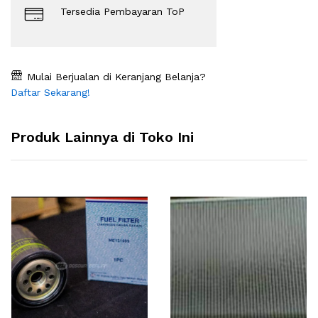
Tersedia Pembayaran ToP
Mulai Berjualan di Keranjang Belanja?
Daftar Sekarang!
Produk Lainnya di Toko Ini