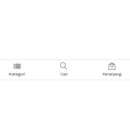
Kategori
Cari
Keranjang
Layanan Pelanggan