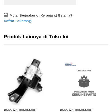
Mulai Berjualan di Keranjang Belanja?
Daftar Sekarang!
Produk Lainnya di Toko Ini
BOSOWA MAKASSAR -
BOSOWA MAKASSAR -