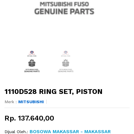
1110D528 RING SET, PISTON
Merk :
MITSUBISHI
Rp. 137.640,00
BOSOWA MAKASSAR - MAKASSAR
Dijual Oleh.: