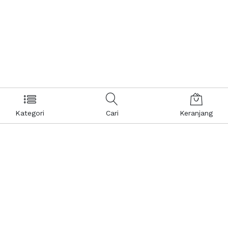
Kategori
Cari
Keranjang
Layanan Pelanggan