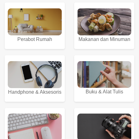
Perabot Rumah
Makanan dan Minuman
Buku & Alat Tulis
Handphone & Aksesoris