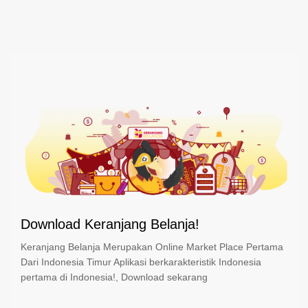
Download Keranjang Belanja!
Keranjang Belanja Merupakan Online Market Place Pertama
Dari Indonesia Timur Aplikasi berkarakteristik Indonesia
pertama di Indonesia!, Download sekarang