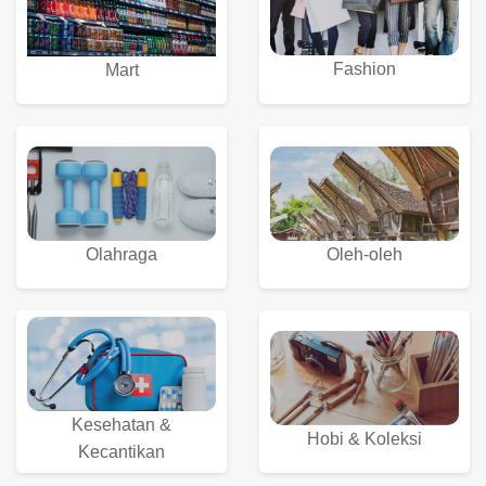
Fashion
Mart
Olahraga
Oleh-oleh
Kesehatan &
Hobi & Koleksi
Kecantikan