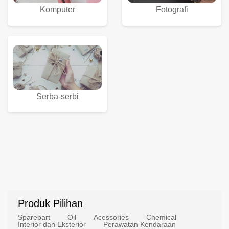
Komputer
Fotografi
Serba-serbi
Produk Pilihan
Sparepart
Oil
Acessories
Chemical
Interior dan Eksterior
Perawatan Kendaraan