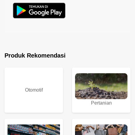
Produk Rekomendasi
Otomotif
Pertanian