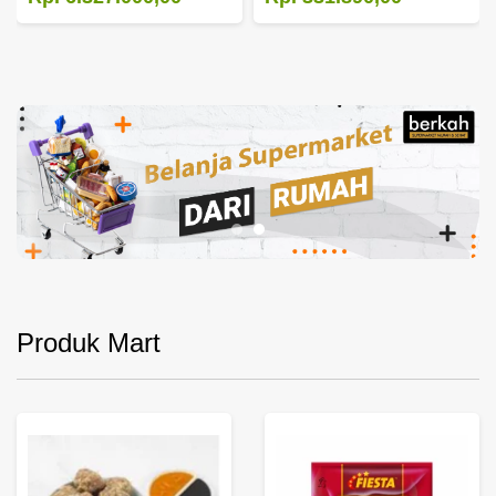
Produk Mart