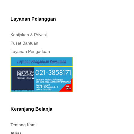
PAJERO - TRITON
Layanan Pelanggan
Kebijakan & Privasi
Pusat Bantuan
Layanan Pengaduan
Keranjang Belanja
Tentang Kami
Afiliasi