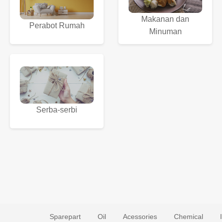
Makanan dan
Perabot Rumah
Minuman
Serba-serbi
Sparepart
Oil
Acessories
Chemical