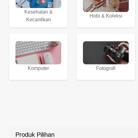
Kesehatan &
Hobi & Koleksi
Kecantikan
Komputer
Fotografi
Produk Pilihan