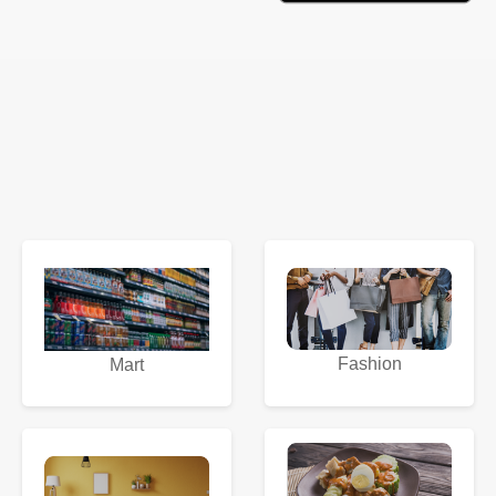
Fashion
Mart