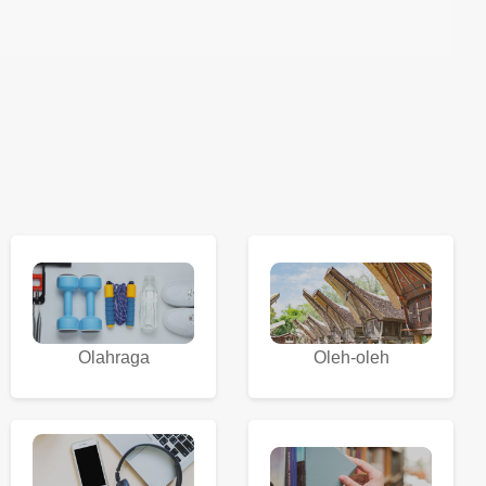
Olahraga
Oleh-oleh