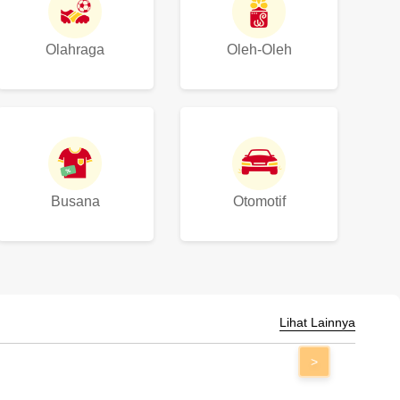
Olahraga
Oleh-Oleh
Busana
Otomotif
Lihat Lainnya
>