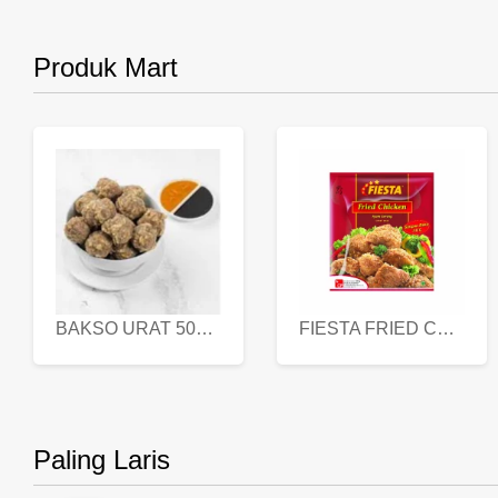
Produk Mart
BAKSO URAT 500 GR
FIESTA FRIED CHICKEN 500 GR
Paling Laris