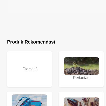
Produk Rekomendasi
Otomotif
Pertanian