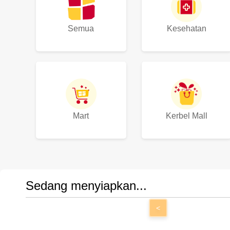
Semua
Kesehatan
Mart
Kerbel Mall
Sedang menyiapkan...
<