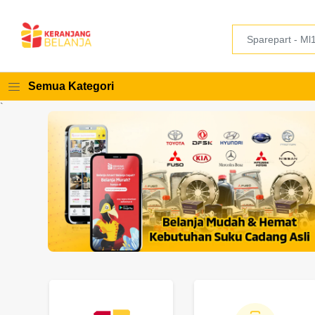
Semua Kategori
`