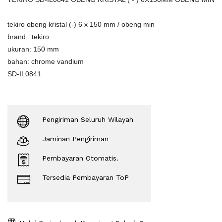
tekiro obeng kristal (-) 6 x 150 mm / obeng min
brand : tekiro
ukuran: 150 mm
bahan: chrome vandium
SD-IL0841
Pengiriman Seluruh Wilayah
Jaminan Pengiriman
Pembayaran Otomatis.
Tersedia Pembayaran ToP