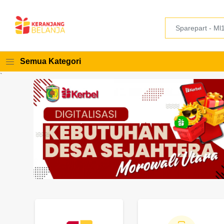
Semua Kategori
`