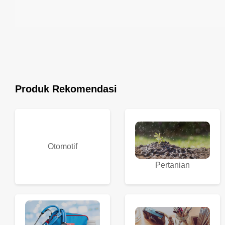
Produk Rekomendasi
Otomotif
Pertanian