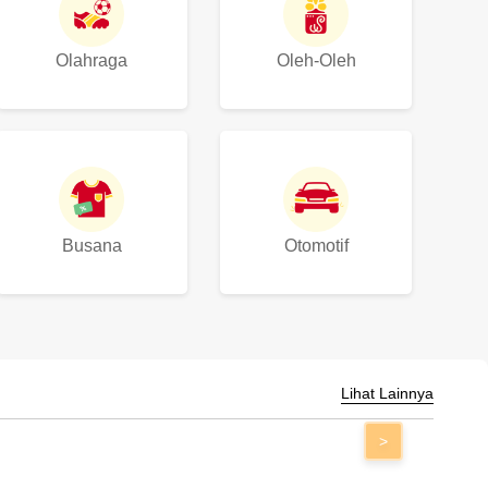
Olahraga
Oleh-Oleh
Busana
Otomotif
Lihat Lainnya
>