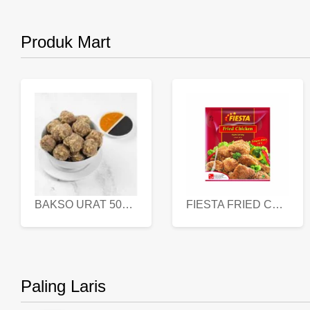
Produk Mart
BAKSO URAT 500 GR
FIESTA FRIED CHICKEN 500 GR
Paling Laris