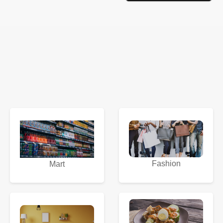
Fashion
Mart