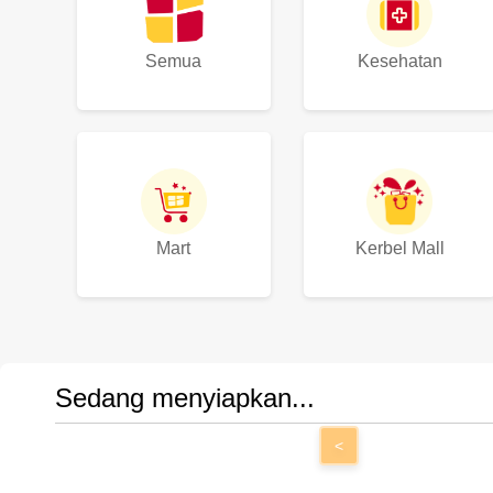
Semua
Kesehatan
Mart
Kerbel Mall
Sedang menyiapkan...
<