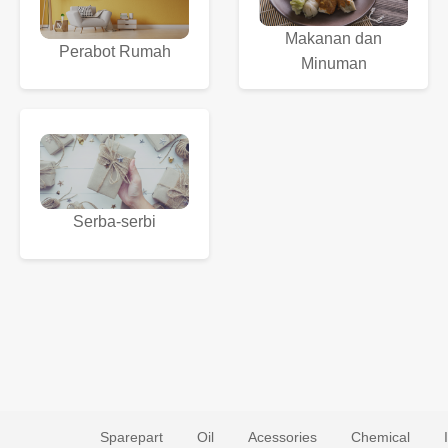
Makanan dan
Perabot Rumah
Minuman
Serba-serbi
Sparepart
Oil
Acessories
Chemical