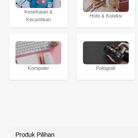
Kesehatan &
Hobi & Koleksi
Kecantikan
Komputer
Fotografi
Produk Pilihan