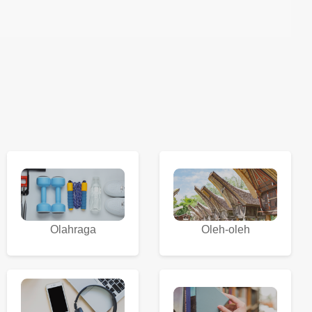
Olahraga
Oleh-oleh