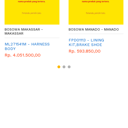
BOSOWA MAKASSAR -
BOSOWA MANADO - MANADO
MAKASSAR
FPD01113 - LINING
ML271541M - HARNESS
KIT,BRAKE SHOE
BODY
Rp. 593.850,00
Rp. 4.051.500,00