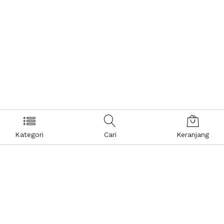
Kategori
Cari
Keranjang