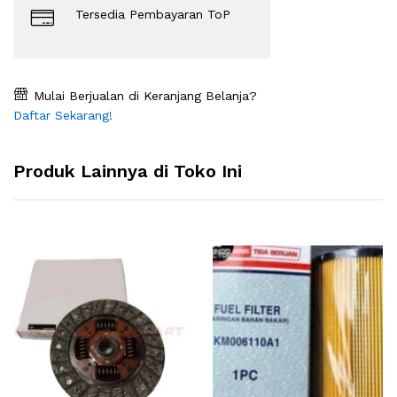
Tersedia Pembayaran ToP
Mulai Berjualan di Keranjang Belanja?
Daftar Sekarang!
Produk Lainnya di Toko Ini