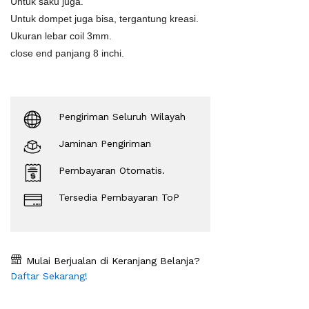
Untuk saku juga.
Untuk dompet juga bisa, tergantung kreasi.
Ukuran lebar coil 3mm.
close end panjang 8 inchi.
Pengiriman Seluruh Wilayah
Jaminan Pengiriman
Pembayaran Otomatis.
Tersedia Pembayaran ToP
Mulai Berjualan di Keranjang Belanja?
Daftar Sekarang!