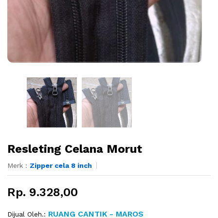
Resleting Celana Morut
Merk :
Zipper cela 8 inch
Rp. 9.328,00
RUANG CANTIK - MAROS
Dijual Oleh.: