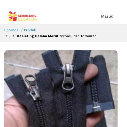
Masuk
Beranda
Produk
Jual
Resleting Celana Morut
terbaru dan termurah