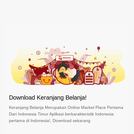
Download Keranjang Belanja!
Keranjang Belanja Merupakan Online Market Place Pertama
Dari Indonesia Timur Aplikasi berkarakteristik Indonesia
pertama di Indonesia!, Download sekarang