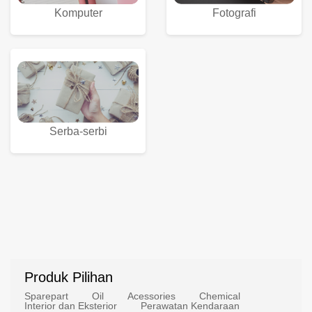
Komputer
Fotografi
Serba-serbi
Produk Pilihan
Sparepart
Oil
Acessories
Chemical
Interior dan Eksterior
Perawatan Kendaraan