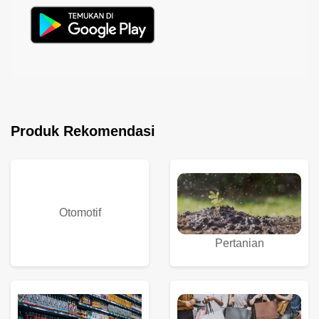
Produk Rekomendasi
Otomotif
Pertanian