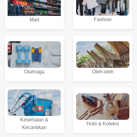
Fashion
Mart
Olahraga
Oleh-oleh
Kesehatan &
Hobi & Koleksi
Kecantikan