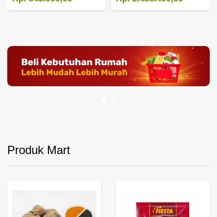
Produk Mart