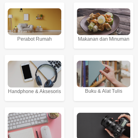
Perabot Rumah
Makanan dan Minuman
Buku & Alat Tulis
Handphone & Aksesoris