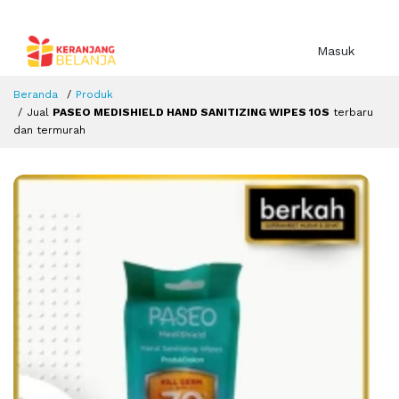
Masuk
Beranda
Produk
Jual
PASEO MEDISHIELD HAND SANITIZING WIPES 10S
terbaru
dan termurah