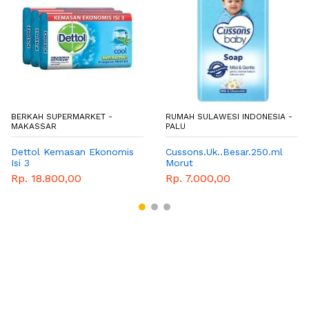
BERKAH SUPERMARKET -
RUMAH SULAWESI INDONESIA -
MAKASSAR
PALU
Dettol Kemasan Ekonomis
Cussons.Uk..Besar.250.ml
Isi 3
Morut
Rp. 18.800,00
Rp. 7.000,00