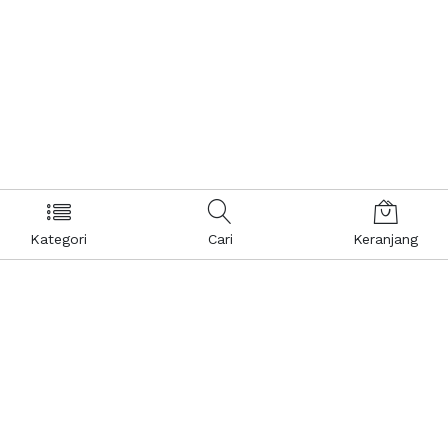
Kategori
Cari
Keranjang
Layanan Pelanggan