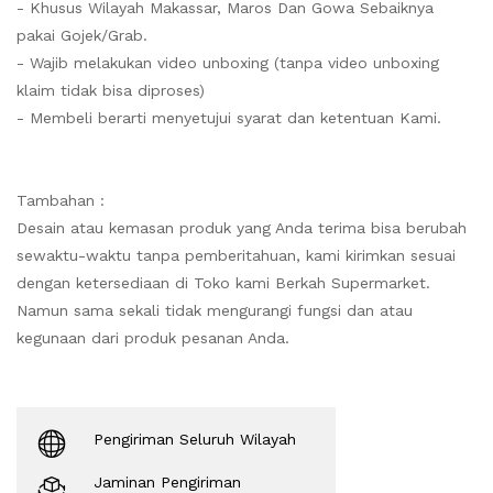
- Khusus Wilayah Makassar, Maros Dan Gowa Sebaiknya
pakai Gojek/Grab.
- Wajib melakukan video unboxing (tanpa video unboxing
klaim tidak bisa diproses)
- Membeli berarti menyetujui syarat dan ketentuan Kami.
Tambahan :
Desain atau kemasan produk yang Anda terima bisa berubah
sewaktu-waktu tanpa pemberitahuan, kami kirimkan sesuai
dengan ketersediaan di Toko kami Berkah Supermarket.
Namun sama sekali tidak mengurangi fungsi dan atau
kegunaan dari produk pesanan Anda.
Pengiriman Seluruh Wilayah
Jaminan Pengiriman