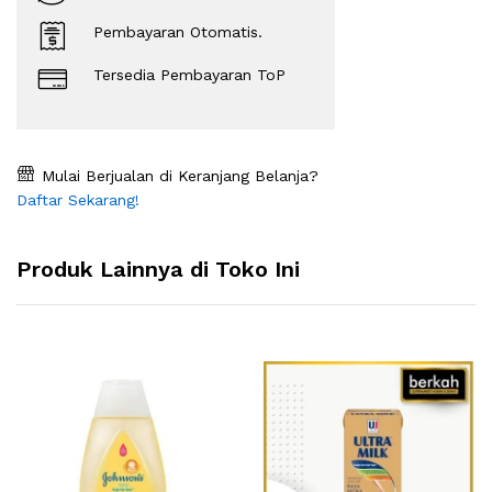
Pembayaran Otomatis.
Tersedia Pembayaran ToP
Mulai Berjualan di Keranjang Belanja?
Daftar Sekarang!
Produk Lainnya di Toko Ini