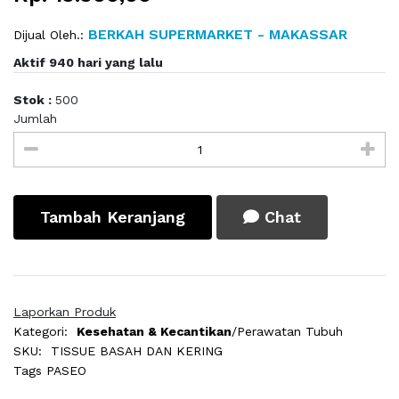
BERKAH SUPERMARKET - MAKASSAR
Dijual Oleh.:
Aktif 940 hari yang lalu
Stok :
500
Jumlah
Tambah Keranjang
Chat
Laporkan Produk
Kategori:
Kesehatan & Kecantikan
/Perawatan Tubuh
SKU:
TISSUE BASAH DAN KERING
Tags
PASEO