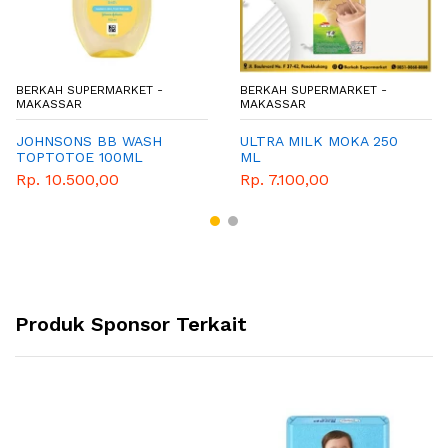
BERKAH SUPERMARKET -
BERKAH SUPERMARKET -
MAKASSAR
MAKASSAR
JOHNSONS BB WASH
ULTRA MILK MOKA 250
TOPTOTOE 100ML
ML
Rp. 10.500,00
Rp. 7.100,00
Produk Sponsor Terkait