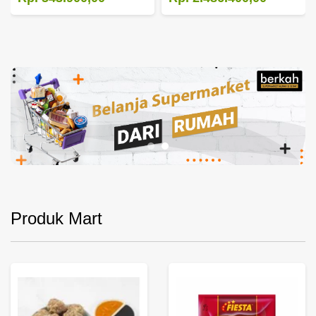
Produk Mart