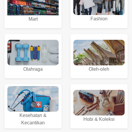
Fashion
Mart
Olahraga
Oleh-oleh
Kesehatan &
Hobi & Koleksi
Kecantikan