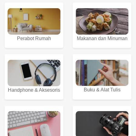
Perabot Rumah
Makanan dan Minuman
Buku & Alat Tulis
Handphone & Aksesoris