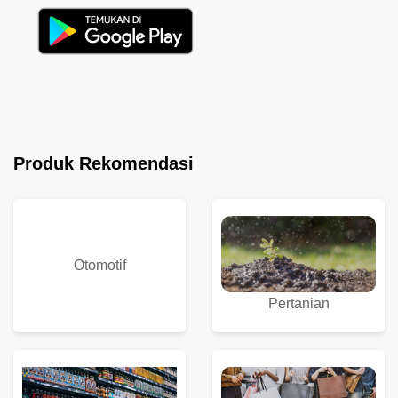
Produk Rekomendasi
Otomotif
Pertanian