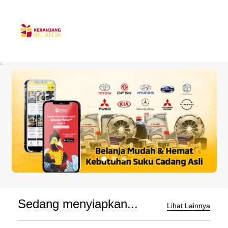
`
Sedang menyiapkan...
Lihat Lainnya