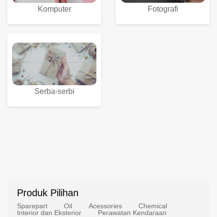
Komputer
Fotografi
Serba-serbi
Produk Pilihan
Sparepart
Oil
Acessories
Chemical
Interior dan Eksterior
Perawatan Kendaraan