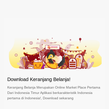
Download Keranjang Belanja!
Keranjang Belanja Merupakan Online Market Place Pertama
Dari Indonesia Timur Aplikasi berkarakteristik Indonesia
pertama di Indonesia!, Download sekarang