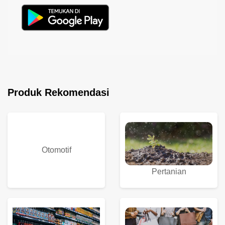
Produk Rekomendasi
Otomotif
Pertanian