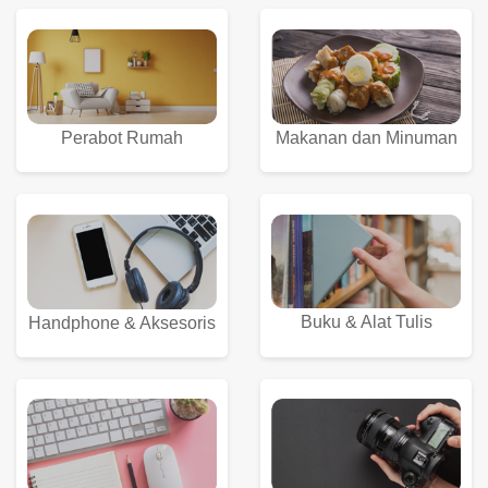
Perabot Rumah
Makanan dan Minuman
Buku & Alat Tulis
Handphone & Aksesoris