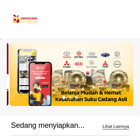
`
Sedang menyiapkan...
Lihat Lainnya