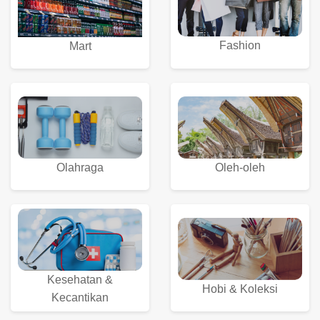
Fashion
Mart
Olahraga
Oleh-oleh
Kesehatan &
Hobi & Koleksi
Kecantikan