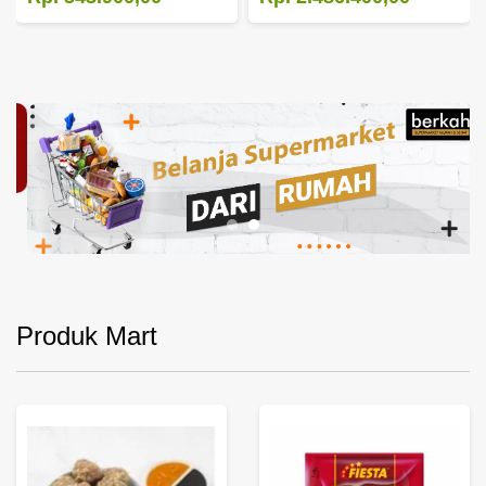
Produk Mart