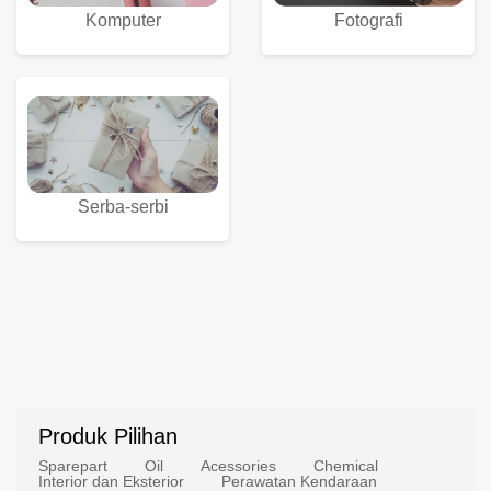
Komputer
Fotografi
Serba-serbi
Produk Pilihan
Sparepart
Oil
Acessories
Chemical
Interior dan Eksterior
Perawatan Kendaraan