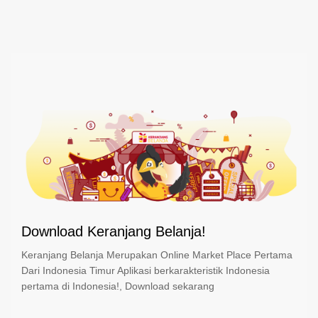
Download Keranjang Belanja!
Keranjang Belanja Merupakan Online Market Place Pertama
Dari Indonesia Timur Aplikasi berkarakteristik Indonesia
pertama di Indonesia!, Download sekarang