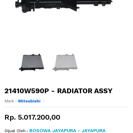
21410W590P - RADIATOR ASSY
Merk :
Mitsubishi
Rp. 5.017.200,00
BOSOWA JAYAPURA - JAYAPURA
Dijual Oleh.: