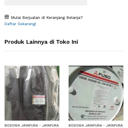
Mulai Berjualan di Keranjang Belanja?
Daftar Sekarang!
Produk Lainnya di Toko Ini
BOSOWA JAYAPURA - JAYAPURA
BOSOWA JAYAPURA - JAYAPURA