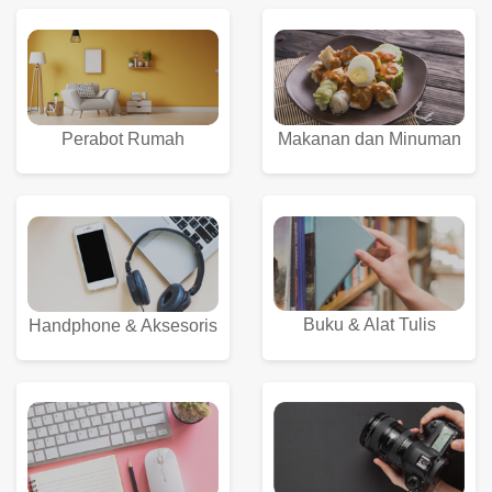
Perabot Rumah
Makanan dan Minuman
Buku & Alat Tulis
Handphone & Aksesoris