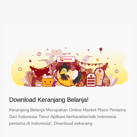
Download Keranjang Belanja!
Keranjang Belanja Merupakan Online Market Place Pertama
Dari Indonesia Timur Aplikasi berkarakteristik Indonesia
pertama di Indonesia!, Download sekarang