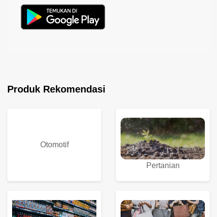
Produk Rekomendasi
Otomotif
Pertanian