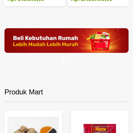
Produk Mart