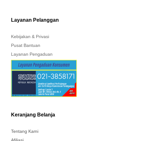
PAJERO - TRITON
Layanan Pelanggan
Kebijakan & Privasi
Pusat Bantuan
Layanan Pengaduan
Keranjang Belanja
Tentang Kami
Afiliasi