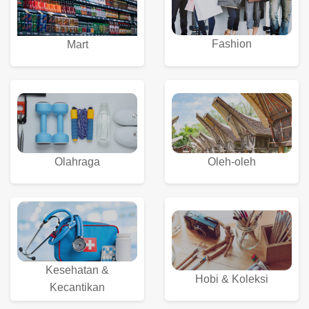
Fashion
Mart
Olahraga
Oleh-oleh
Kesehatan &
Hobi & Koleksi
Kecantikan