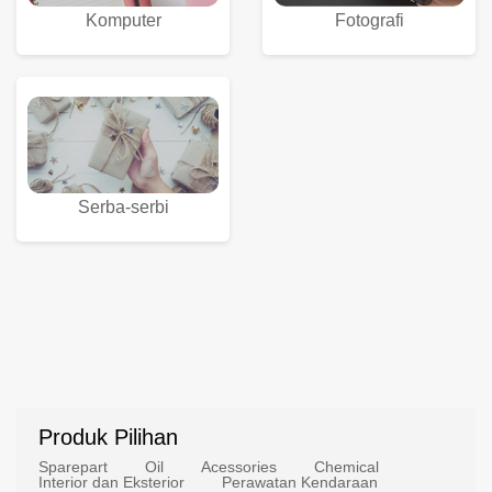
Komputer
Fotografi
Serba-serbi
Produk Pilihan
Sparepart
Oil
Acessories
Chemical
Interior dan Eksterior
Perawatan Kendaraan