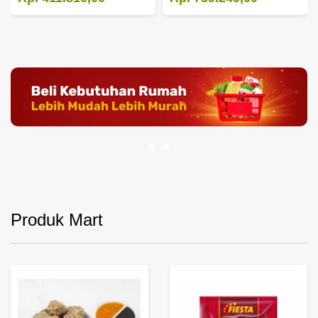
Produk Mart