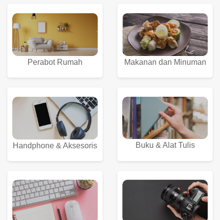
Perabot Rumah
Makanan dan Minuman
Buku & Alat Tulis
Handphone & Aksesoris