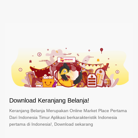
Download Keranjang Belanja!
Keranjang Belanja Merupakan Online Market Place Pertama
Dari Indonesia Timur Aplikasi berkarakteristik Indonesia
pertama di Indonesia!, Download sekarang