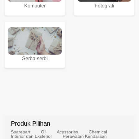
Komputer
Fotografi
Serba-serbi
Produk Pilihan
Sparepart
Oil
Acessories
Chemical
Interior dan Eksterior
Perawatan Kendaraan