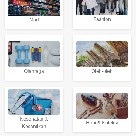
Fashion
Mart
Olahraga
Oleh-oleh
Kesehatan &
Hobi & Koleksi
Kecantikan