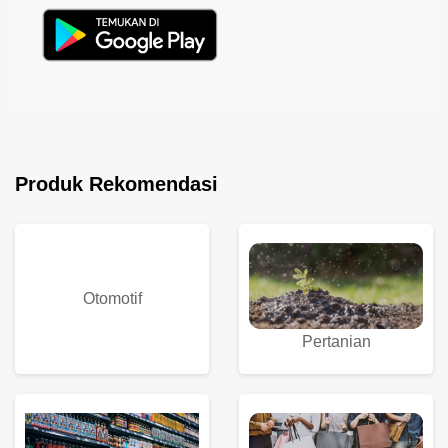
Produk Rekomendasi
Otomotif
Pertanian