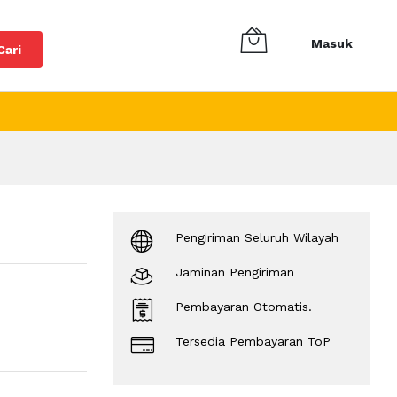
Masuk
Cari
Pengiriman Seluruh Wilayah
Jaminan Pengiriman
Pembayaran Otomatis.
Tersedia Pembayaran ToP