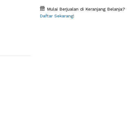
Mulai Berjualan di Keranjang Belanja?
Daftar Sekarang!