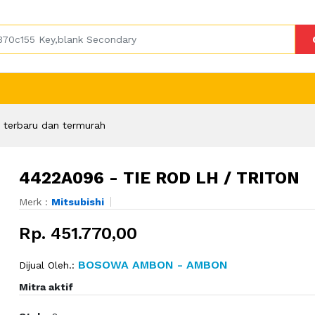
terbaru dan termurah
4422A096 - TIE ROD LH / TRITON
Merk :
Mitsubishi
Rp. 451.770,00
BOSOWA AMBON - AMBON
Dijual Oleh.:
Mitra aktif