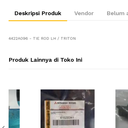
Deskripsi Produk
Vendor
Belum 
4422A096 - TIE ROD LH / TRITON
Produk Lainnya di Toko Ini