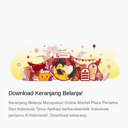
Download Keranjang Belanja!
Keranjang Belanja Merupakan Online Market Place Pertama
Dari Indonesia Timur Aplikasi berkarakteristik Indonesia
pertama di Indonesia!, Download sekarang