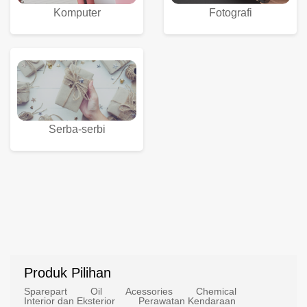
Komputer
Fotografi
Serba-serbi
Produk Pilihan
Sparepart
Oil
Acessories
Chemical
Interior dan Eksterior
Perawatan Kendaraan