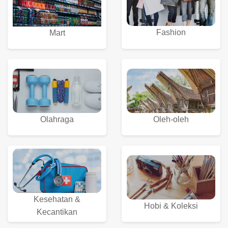
Fashion
Mart
Olahraga
Oleh-oleh
Kesehatan &
Hobi & Koleksi
Kecantikan