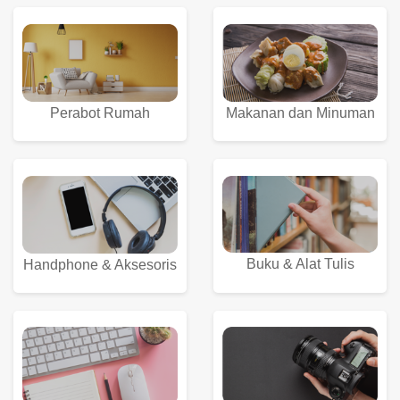
Perabot Rumah
Makanan dan Minuman
Buku & Alat Tulis
Handphone & Aksesoris