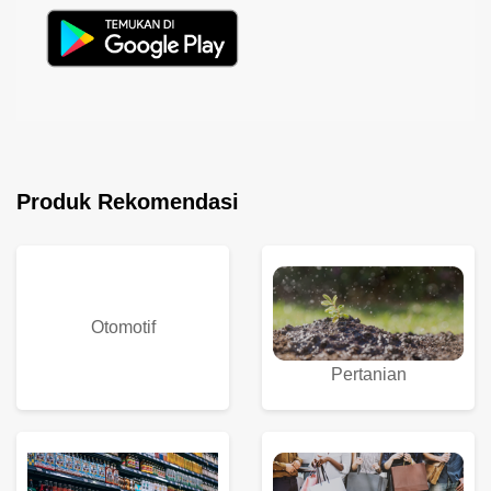
Produk Rekomendasi
Otomotif
Pertanian