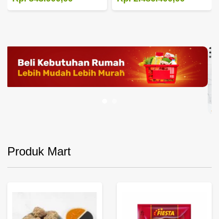
Produk Mart