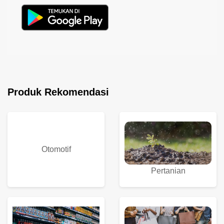
Produk Rekomendasi
Otomotif
Pertanian