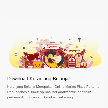
Download Keranjang Belanja!
Keranjang Belanja Merupakan Online Market Place Pertama
Dari Indonesia Timur Aplikasi berkarakteristik Indonesia
pertama di Indonesia!, Download sekarang