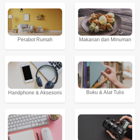
Perabot Rumah
Makanan dan Minuman
Buku & Alat Tulis
Handphone & Aksesoris