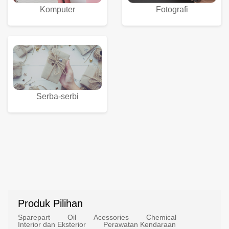
Komputer
Fotografi
Serba-serbi
Produk Pilihan
Sparepart
Oil
Acessories
Chemical
Interior dan Eksterior
Perawatan Kendaraan