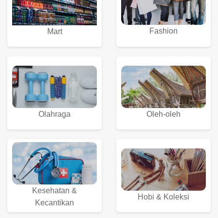
Fashion
Mart
Olahraga
Oleh-oleh
Kesehatan &
Hobi & Koleksi
Kecantikan