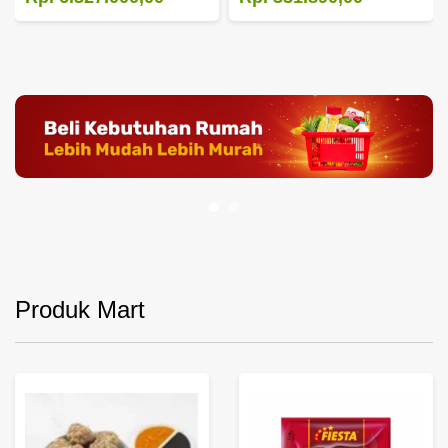
Produk Mart