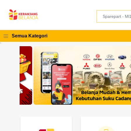
Semua Kategori
`