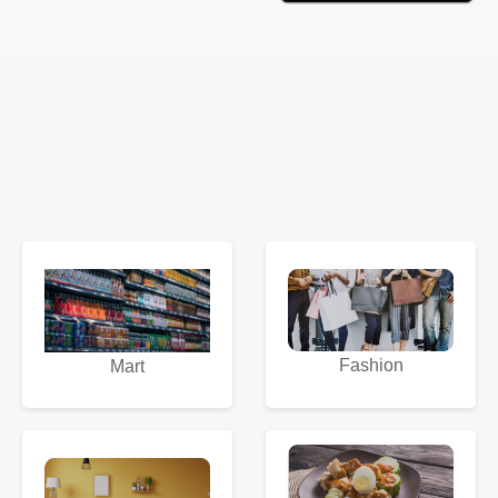
Fashion
Mart