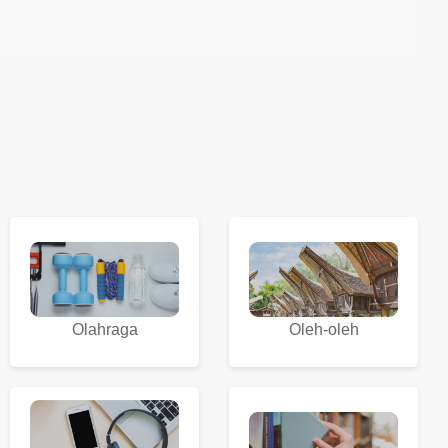
Olahraga
Oleh-oleh