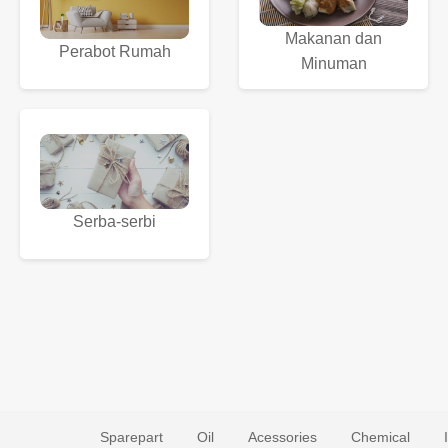
Makanan dan
Perabot Rumah
Minuman
Serba-serbi
Sparepart
Oil
Acessories
Chemical