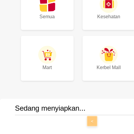
Semua
Kesehatan
Mart
Kerbel Mall
Sedang menyiapkan...
<