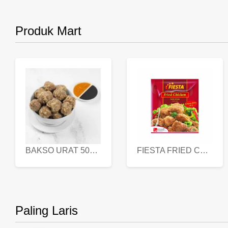
Produk Mart
BAKSO URAT 500 GR
FIESTA FRIED CHICKEN 500 GR
Paling Laris