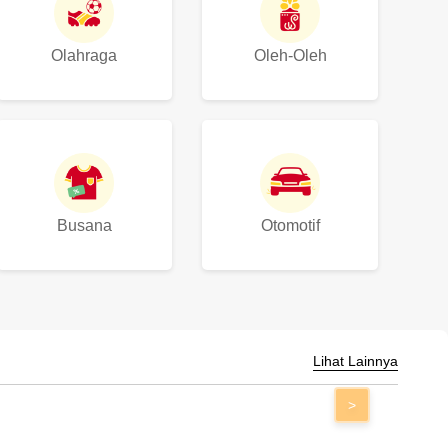
Olahraga
Oleh-Oleh
Busana
Otomotif
Lihat Lainnya
>