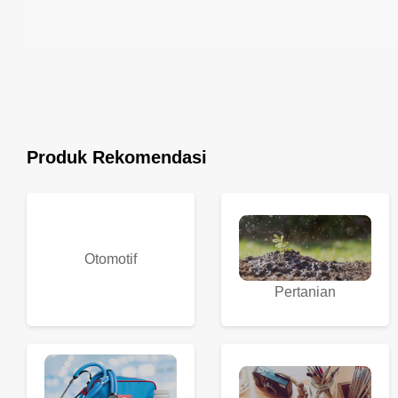
Produk Rekomendasi
Otomotif
Pertanian