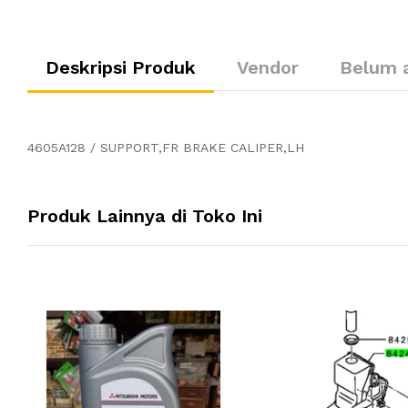
Deskripsi Produk
Vendor
Belum 
4605A128 / SUPPORT,FR BRAKE CALIPER,LH
Produk Lainnya di Toko Ini