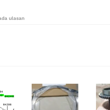
ada ulasan