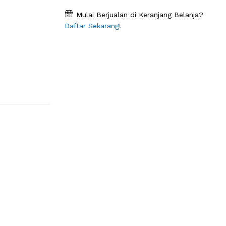
Mulai Berjualan di Keranjang Belanja?
Daftar Sekarang!