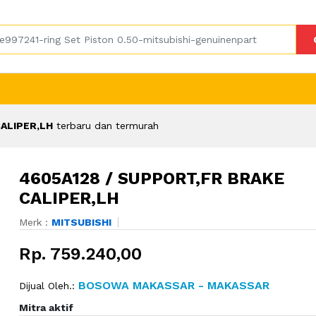
CALIPER,LH
terbaru dan termurah
4605A128 / SUPPORT,FR BRAKE
CALIPER,LH
Merk :
MITSUBISHI
Rp. 759.240,00
BOSOWA MAKASSAR - MAKASSAR
Dijual Oleh.:
Mitra aktif