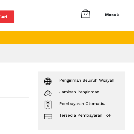
Masuk
Cari
Pengiriman Seluruh Wilayah
Jaminan Pengiriman
Pembayaran Otomatis.
Tersedia Pembayaran ToP