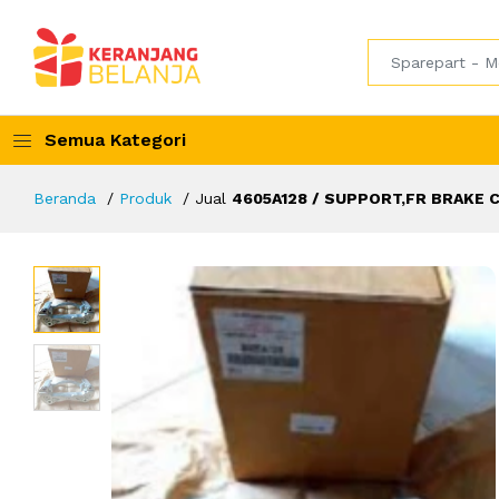
Semua Kategori
Beranda
Produk
Jual
4605A128 / SUPPORT,FR BRAKE 