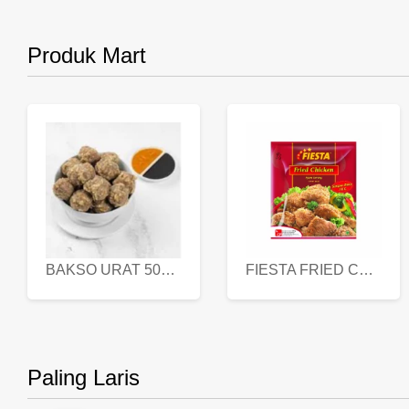
Produk Mart
BAKSO URAT 500 GR
FIESTA FRIED CHICKEN 500 GR
Paling Laris