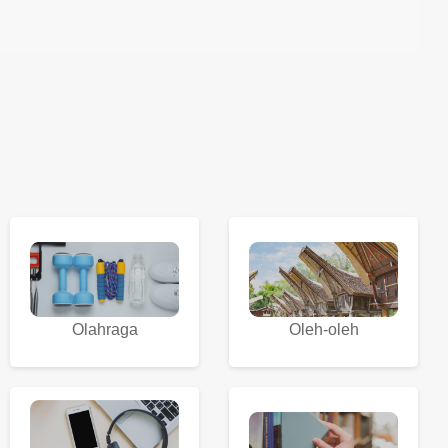
Olahraga
Oleh-oleh