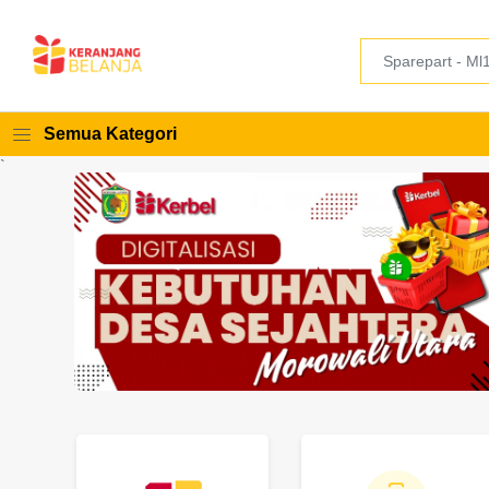
Semua Kategori
`