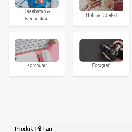
Kesehatan &
Hobi & Koleksi
Kecantikan
Komputer
Fotografi
Produk Pilihan