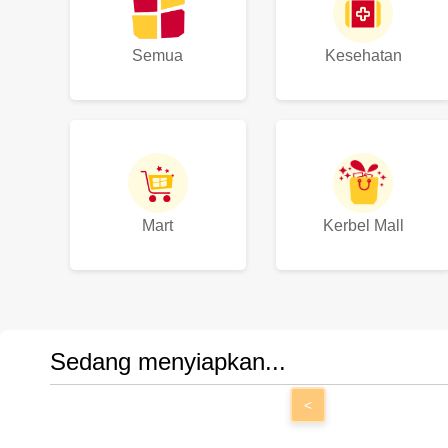
Semua
Kesehatan
Mart
Kerbel Mall
Sedang menyiapkan...
<