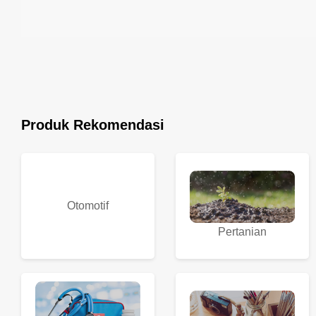
Produk Rekomendasi
Otomotif
Pertanian