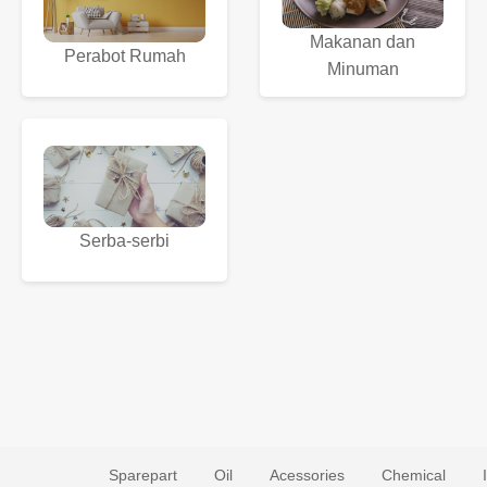
Makanan dan
Perabot Rumah
Minuman
Serba-serbi
Sparepart
Oil
Acessories
Chemical