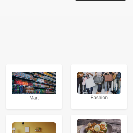
Fashion
Mart