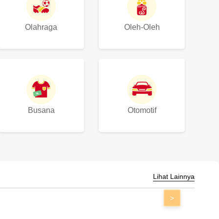
Olahraga
Oleh-Oleh
Busana
Otomotif
Lihat Lainnya
>