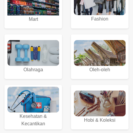
Fashion
Mart
Olahraga
Oleh-oleh
Kesehatan &
Hobi & Koleksi
Kecantikan