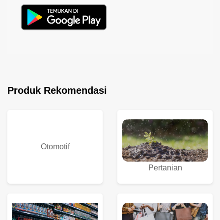
Produk Rekomendasi
Otomotif
Pertanian