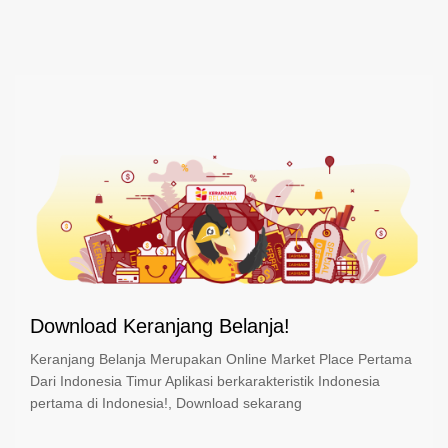
Download Keranjang Belanja!
Keranjang Belanja Merupakan Online Market Place Pertama
Dari Indonesia Timur Aplikasi berkarakteristik Indonesia
pertama di Indonesia!, Download sekarang