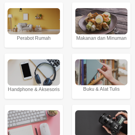
Perabot Rumah
Makanan dan Minuman
Buku & Alat Tulis
Handphone & Aksesoris