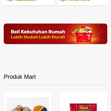
Produk Mart