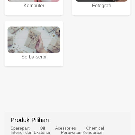
Komputer
Fotografi
Serba-serbi
Produk Pilihan
Sparepart
Oil
Acessories
Chemical
Interior dan Eksterior
Perawatan Kendaraan