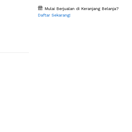
Mulai Berjualan di Keranjang Belanja?
Daftar Sekarang!