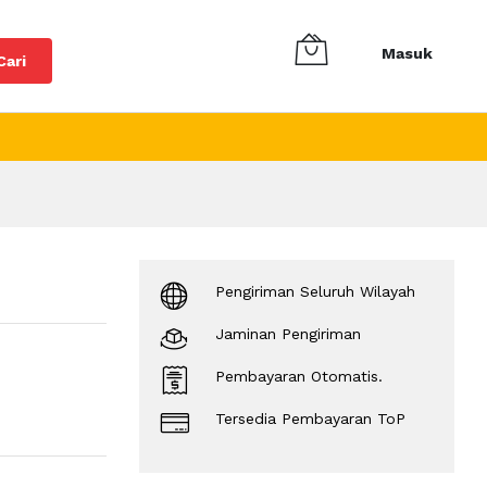
Masuk
Cari
Pengiriman Seluruh Wilayah
Jaminan Pengiriman
Pembayaran Otomatis.
Tersedia Pembayaran ToP