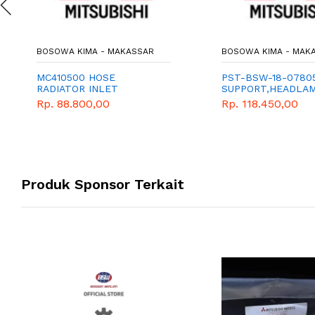
BOSOWA KIMA - MAKASSAR
BOSOWA KIMA - MAK
MC410500 HOSE
PST-BSW-18-0780
RADIATOR INLET
SUPPORT,HEADLAM
Rp. 88.800,00
Rp. 118.450,00
Produk Sponsor Terkait