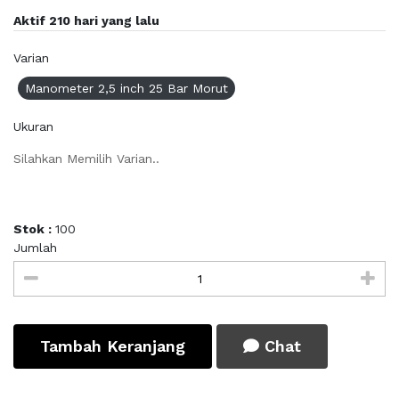
Aktif 210 hari yang lalu
Varian
Manometer 2,5 inch 25 Bar Morut
Ukuran
Silahkan Memilih Varian..
Stok :
100
Jumlah
Tambah Keranjang
Chat