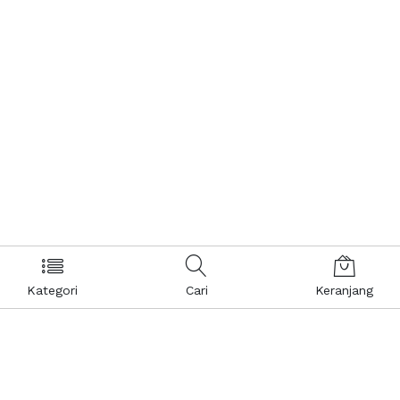
Kategori
Cari
Keranjang