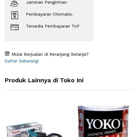
Jaminan Pengiriman
Pembayaran Otomatis.
Tersedia Pembayaran ToP
Mulai Berjualan di Keranjang Belanja?
Daftar Sekarang!
Produk Lainnya di Toko Ini