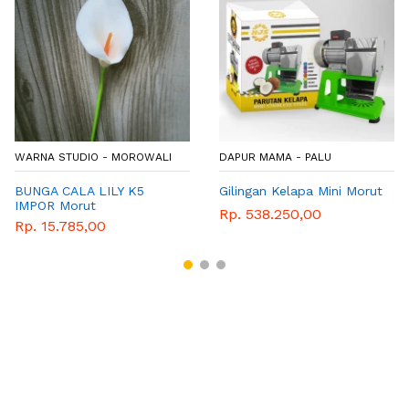
WARNA STUDIO - MOROWALI
DAPUR MAMA - PALU
BUNGA CALA LILY K5
Gilingan Kelapa Mini Morut
IMPOR Morut
Rp. 538.250,00
Rp. 15.785,00