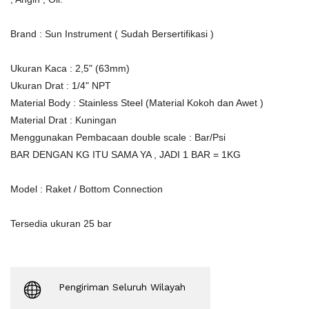
Brand : Sun Instrument ( Sudah Bersertifikasi )
Ukuran Kaca : 2,5" (63mm)
Ukuran Drat : 1/4" NPT
Material Body : Stainless Steel (Material Kokoh dan Awet )
Material Drat : Kuningan
Menggunakan Pembacaan double scale : Bar/Psi
BAR DENGAN KG ITU SAMA YA , JADI 1 BAR = 1KG
Model : Raket / Bottom Connection
Tersedia ukuran 25 bar
Pengiriman Seluruh Wilayah