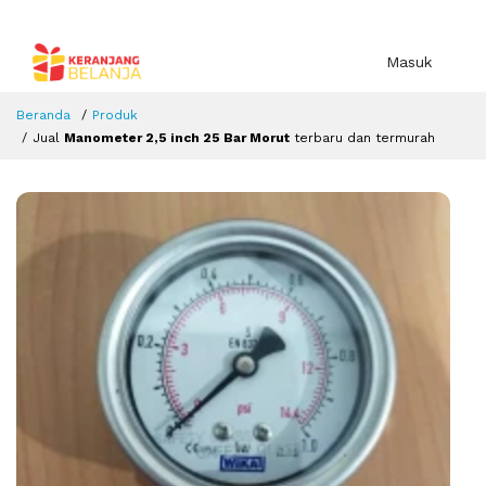
Masuk
Beranda
Produk
Jual
Manometer 2,5 inch 25 Bar Morut
terbaru dan termurah