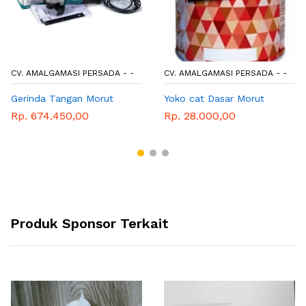
CV. AMALGAMASI PERSADA - -
CV. AMALGAMASI PERSADA - -
Gerinda Tangan Morut
Yoko cat Dasar Morut
Rp. 674.450,00
Rp. 28.000,00
Produk Sponsor Terkait