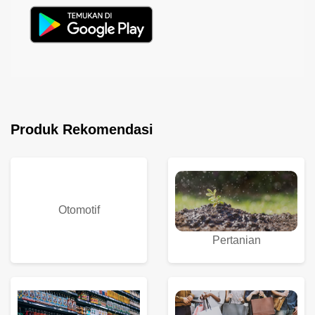
Produk Rekomendasi
Otomotif
Pertanian