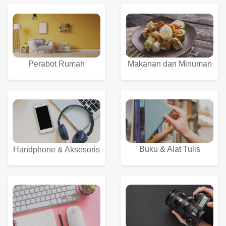
Perabot Rumah
Makanan dan Minuman
Buku & Alat Tulis
Handphone & Aksesoris