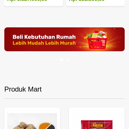
Produk Mart