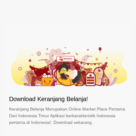
Download Keranjang Belanja!
Keranjang Belanja Merupakan Online Market Place Pertama
Dari Indonesia Timur Aplikasi berkarakteristik Indonesia
pertama di Indonesia!, Download sekarang