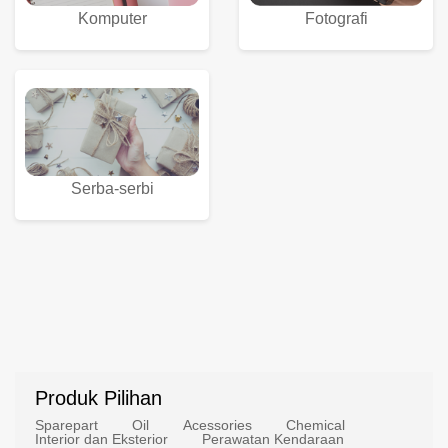
Komputer
Fotografi
Serba-serbi
Produk Pilihan
Sparepart
Oil
Acessories
Chemical
Interior dan Eksterior
Perawatan Kendaraan