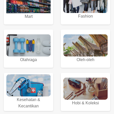
Fashion
Mart
Olahraga
Oleh-oleh
Kesehatan &
Hobi & Koleksi
Kecantikan