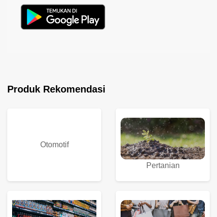
Produk Rekomendasi
Otomotif
Pertanian