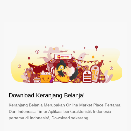
Download Keranjang Belanja!
Keranjang Belanja Merupakan Online Market Place Pertama
Dari Indonesia Timur Aplikasi berkarakteristik Indonesia
pertama di Indonesia!, Download sekarang