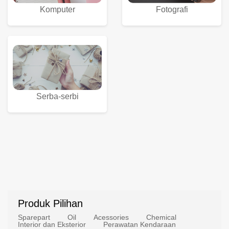
Komputer
Fotografi
Serba-serbi
Produk Pilihan
Sparepart
Oil
Acessories
Chemical
Interior dan Eksterior
Perawatan Kendaraan