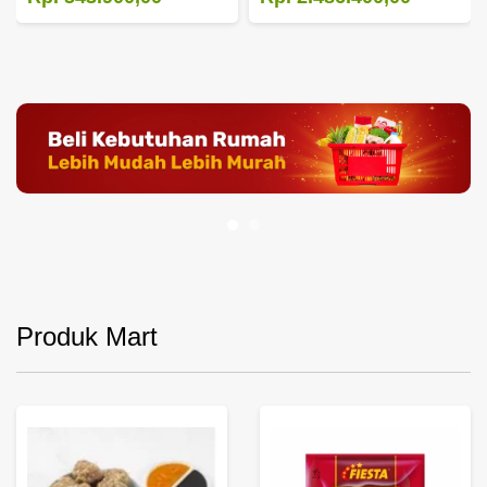
Produk Mart