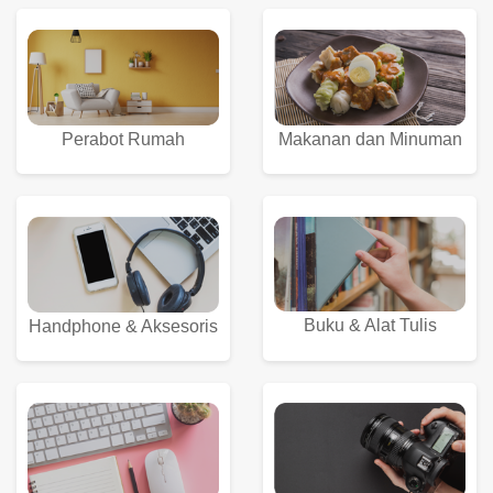
Perabot Rumah
Makanan dan Minuman
Buku & Alat Tulis
Handphone & Aksesoris