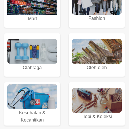
Fashion
Mart
Olahraga
Oleh-oleh
Kesehatan &
Hobi & Koleksi
Kecantikan