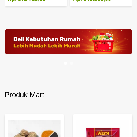
Produk Mart