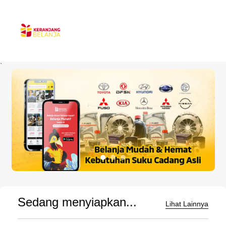
`
Sedang menyiapkan...
Lihat Lainnya