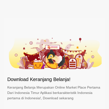
Download Keranjang Belanja!
Keranjang Belanja Merupakan Online Market Place Pertama
Dari Indonesia Timur Aplikasi berkarakteristik Indonesia
pertama di Indonesia!, Download sekarang