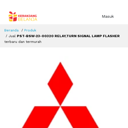
Masuk
Beranda
Produk
Jual
PST-BSW-23-00320 RELAY,TURN SIGNAL LAMP FLASHER
terbaru dan termurah