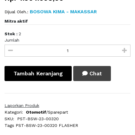
BOSOWA KIMA - MAKASSAR
Dijual Oleh.:
Mitra aktif
Stok :
2
Jumlah
Tambah Keranjang
Chat
Laporkan Produk
Kategori:
Otomotif
/Sparepart
SKU:
PST-BSW-23-00320
Tags
PST-BSW-23-00320 FLASHER