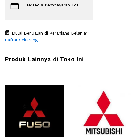
Tersedia Pembayaran ToP
Mulai Berjualan di Keranjang Belanja?
Daftar Sekarang!
Produk Lainnya di Toko Ini