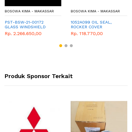
BOSOWA KIMA - MAKASSAR
BOSOWA KIMA - MAKASSAR
PST-BSW-21-00172
1052A099 OIL SEAL,
GLASS WINDSHIELD
ROCKER COVER
Rp. 2.266.650,00
Rp. 118.770,00
Produk Sponsor Terkait