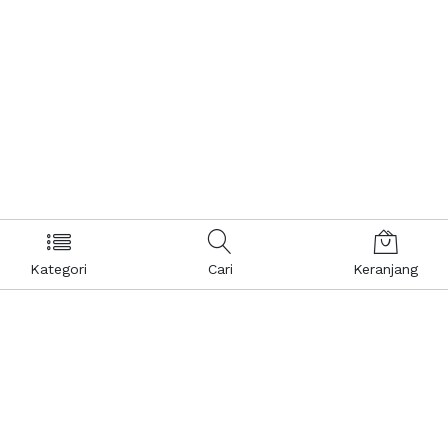
Kategori
Cari
Keranjang