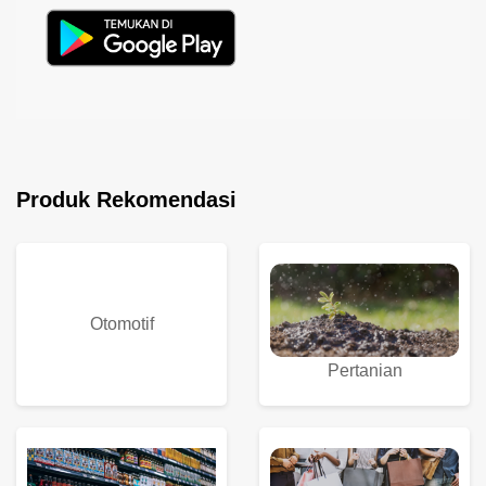
Produk Rekomendasi
Otomotif
Pertanian