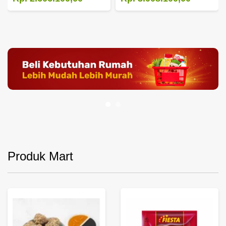
Produk Mart