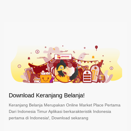
Download Keranjang Belanja!
Keranjang Belanja Merupakan Online Market Place Pertama
Dari Indonesia Timur Aplikasi berkarakteristik Indonesia
pertama di Indonesia!, Download sekarang