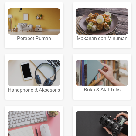
Perabot Rumah
Makanan dan Minuman
Buku & Alat Tulis
Handphone & Aksesoris