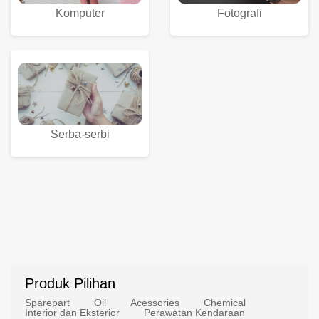
Komputer
Fotografi
Serba-serbi
Produk Pilihan
Sparepart
Oil
Acessories
Chemical
Interior dan Eksterior
Perawatan Kendaraan