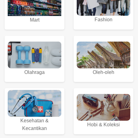
Fashion
Mart
Olahraga
Oleh-oleh
Kesehatan &
Hobi & Koleksi
Kecantikan