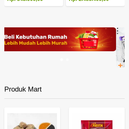
Produk Mart