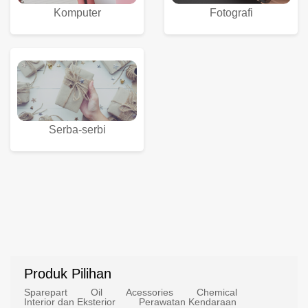
Komputer
Fotografi
Serba-serbi
Produk Pilihan
Sparepart
Oil
Acessories
Chemical
Interior dan Eksterior
Perawatan Kendaraan