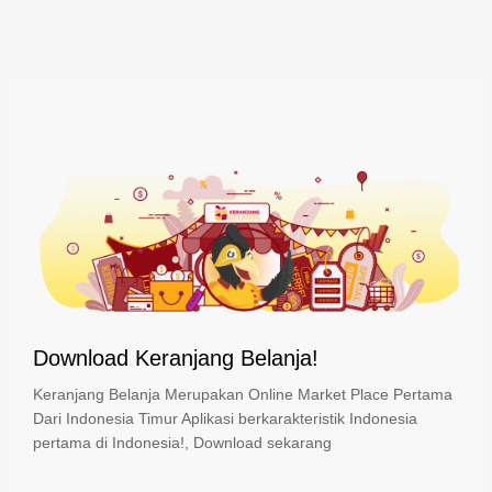
Download Keranjang Belanja!
Keranjang Belanja Merupakan Online Market Place Pertama
Dari Indonesia Timur Aplikasi berkarakteristik Indonesia
pertama di Indonesia!, Download sekarang