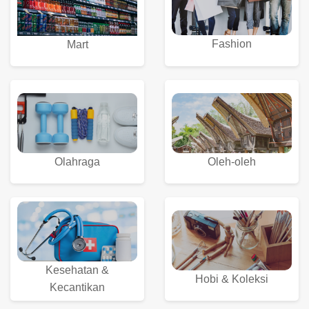
Fashion
Mart
Olahraga
Oleh-oleh
Kesehatan &
Hobi & Koleksi
Kecantikan