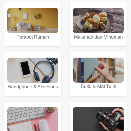
Perabot Rumah
Makanan dan Minuman
Buku & Alat Tulis
Handphone & Aksesoris