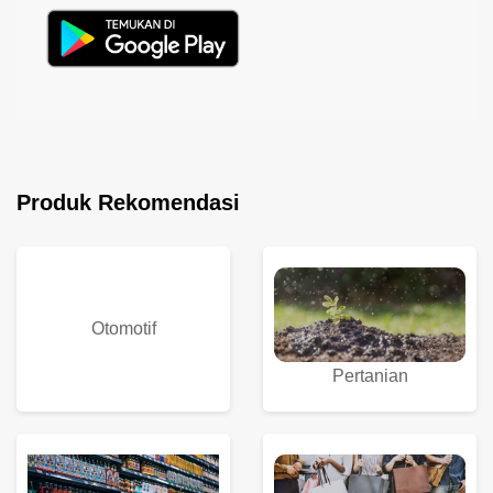
Produk Rekomendasi
Otomotif
Pertanian