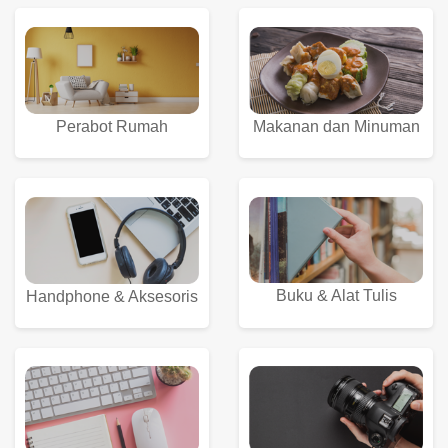
Perabot Rumah
Makanan dan Minuman
Buku & Alat Tulis
Handphone & Aksesoris