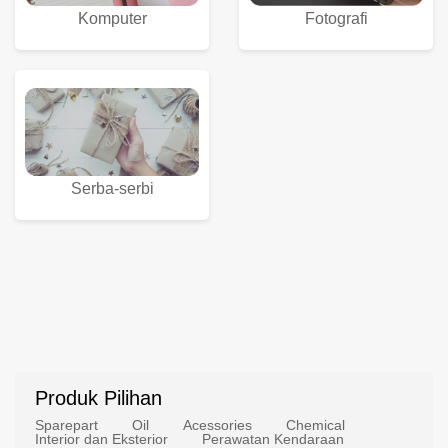
Komputer
Fotografi
Serba-serbi
Produk Pilihan
Sparepart
Oil
Acessories
Chemical
Interior dan Eksterior
Perawatan Kendaraan