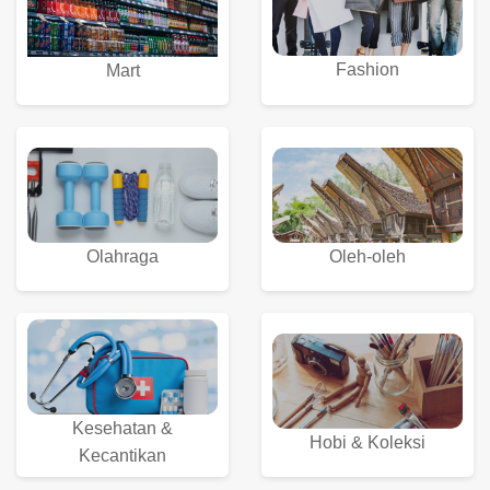
Fashion
Mart
Olahraga
Oleh-oleh
Kesehatan &
Hobi & Koleksi
Kecantikan