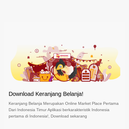
Download Keranjang Belanja!
Keranjang Belanja Merupakan Online Market Place Pertama
Dari Indonesia Timur Aplikasi berkarakteristik Indonesia
pertama di Indonesia!, Download sekarang