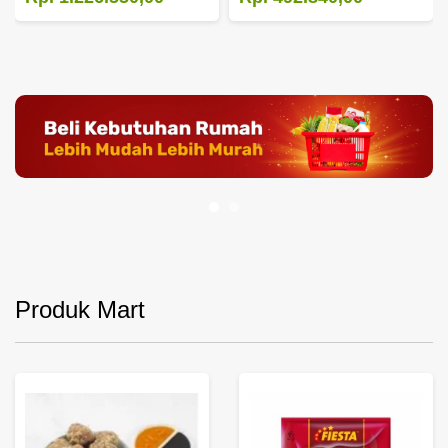
Produk Mart