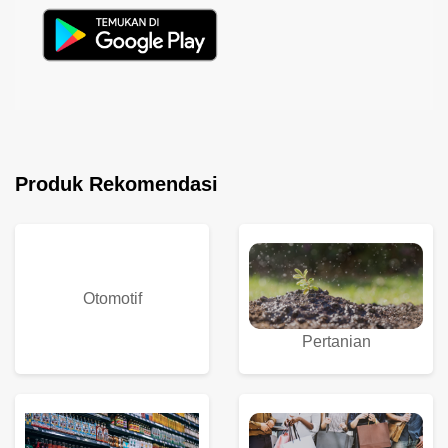
Produk Rekomendasi
Otomotif
Pertanian