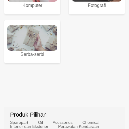
Komputer
Fotografi
Serba-serbi
Produk Pilihan
Sparepart
Oil
Acessories
Chemical
Interior dan Eksterior
Perawatan Kendaraan