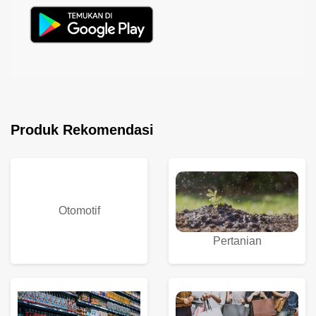
Produk Rekomendasi
Otomotif
Pertanian