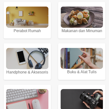
Perabot Rumah
Makanan dan Minuman
Buku & Alat Tulis
Handphone & Aksesoris