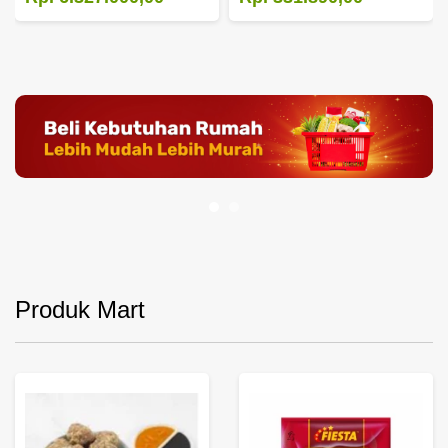
Produk Mart