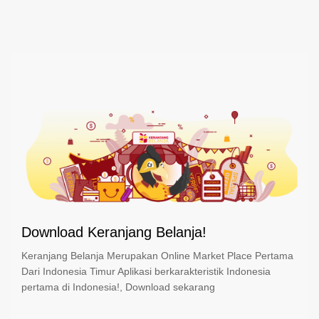
Download Keranjang Belanja!
Keranjang Belanja Merupakan Online Market Place Pertama
Dari Indonesia Timur Aplikasi berkarakteristik Indonesia
pertama di Indonesia!, Download sekarang