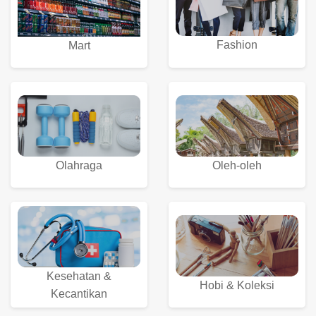
Fashion
Mart
Olahraga
Oleh-oleh
Kesehatan &
Hobi & Koleksi
Kecantikan