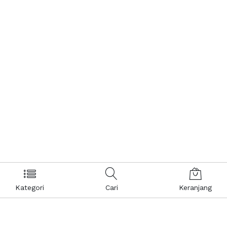
Kategori
Cari
Keranjang