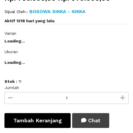
BOSOWA SIKKA - SIKKA
Dijual Oleh.:
Aktif 1318 hari yang lalu
Varian
Loading...
Ukuran
Loading...
Stok :
11
Jumlah
Tambah Keranjang
Chat