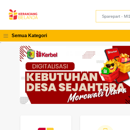
Semua Kategori
`