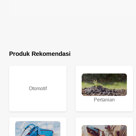
Produk Rekomendasi
Otomotif
Pertanian