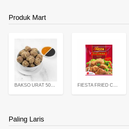
Produk Mart
BAKSO URAT 500 GR
FIESTA FRIED CHICKEN 500 GR
Paling Laris