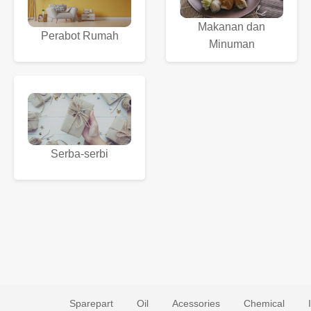
Makanan dan
Perabot Rumah
Minuman
Serba-serbi
Sparepart
Oil
Acessories
Chemical