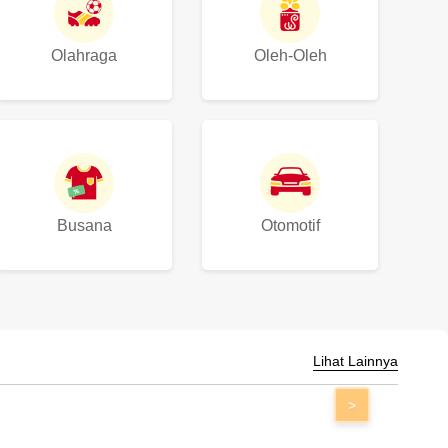
Olahraga
Oleh-Oleh
Busana
Otomotif
Lihat Lainnya
>