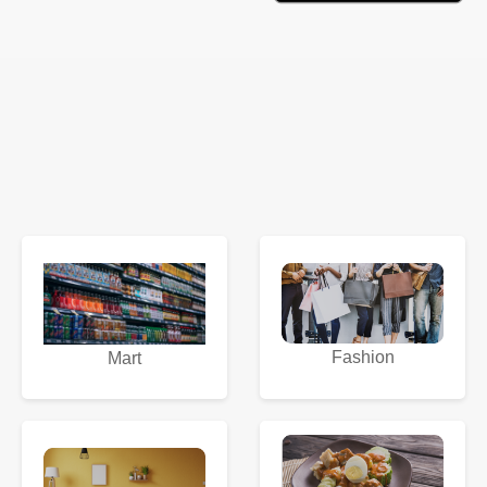
Fashion
Mart