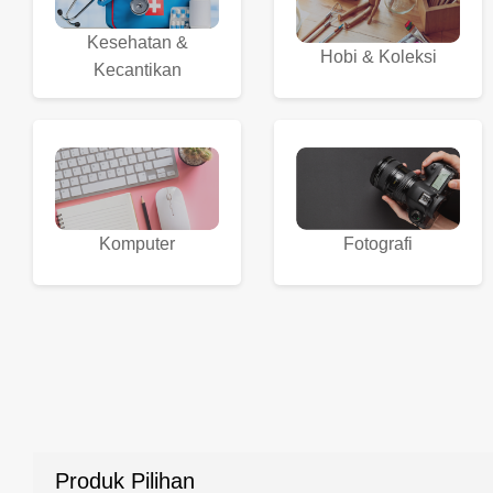
Kesehatan &
Hobi & Koleksi
Kecantikan
Komputer
Fotografi
Produk Pilihan