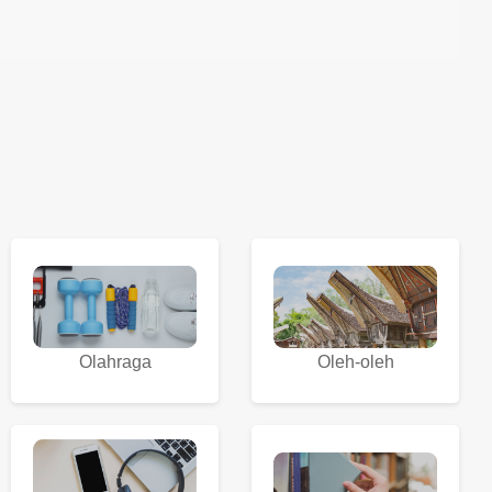
Olahraga
Oleh-oleh